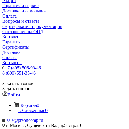
Акции
Гарантия и сервис
Доставка и самовывоз
Оплата
Вопросы и ответы
Сертификаты и документация
Соглашение на ОПД
Контакты
Гарантия
Сертификаты
Доставка
Оплата
Контакты
+7 (495) 506-98-46
8 (800) 551-35-46
Заказать звонок
Задать вопрос
Войти
Корзина
0
Отложенные
0
sale@
preoncomp.ru
г. Москва, Сущёвский Вал, д.5, стр.20