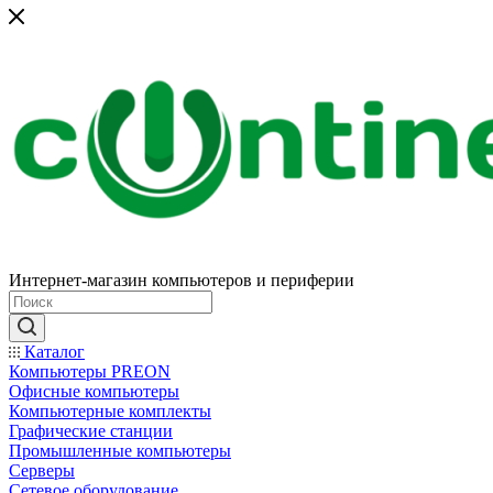
Интернет-магазин компьютеров и периферии
Каталог
Компьютеры PREON
Офисные компьютеры
Компьютерные комплекты
Графические станции
Промышленные компьютеры
Серверы
Сетевое оборудование