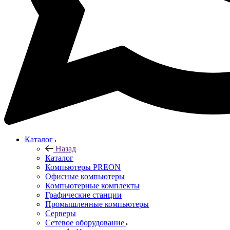
Каталог
Назад
Каталог
Компьютеры PREON
Офисные компьютеры
Компьютерные комплекты
Графические станции
Промышленные компьютеры
Серверы
Сетевое оборудование