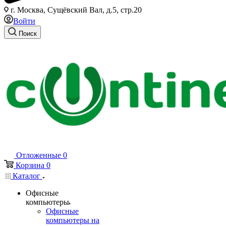
г. Москва, Сущёвский Вал, д.5, стр.20
Войти
Поиск
Отложенные
0
Корзина
0
Каталог
Офисные
компьютеры
Офисные
компьютеры на