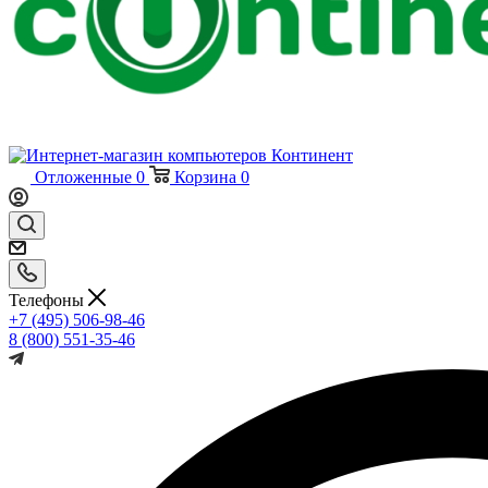
Отложенные
0
Корзина
0
Телефоны
+7 (495) 506-98-46
8 (800) 551-35-46