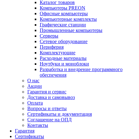
Каталог товаров
Компьютеры PREON
Офисные компьютеры
Компьютерные комплекты
Графические станции
Промышленные компьютеры
Серверы
Сетевое оборудование
Периферия
Комплектующие
Расходные материалы
Ноутбуки и моноблоки
Разработка и внедрение программного
обеспечения
О нас
Акции
Гарантия и сервис
Доставка и самовывоз
Оплата
Вопросы и ответы
Сертификаты и документация
Соглашение на ОПД
Контакты
Гарантия
Сертификаты