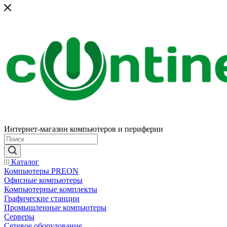
Интернет-магазин компьютеров и периферии
Каталог
Компьютеры PREON
Офисные компьютеры
Компьютерные комплекты
Графические станции
Промышленные компьютеры
Серверы
Сетевое оборудование