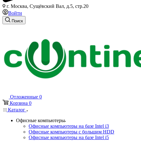
г. Москва, Сущёвский Вал, д.5, стр.20
Войти
Поиск
Отложенные
0
Корзина
0
Каталог
Офисные компьютеры
Офисные компьютеры на базе Intel i3
Офисные компьютеры с большим HDD
Офисные компьютеры на базе Intel i5