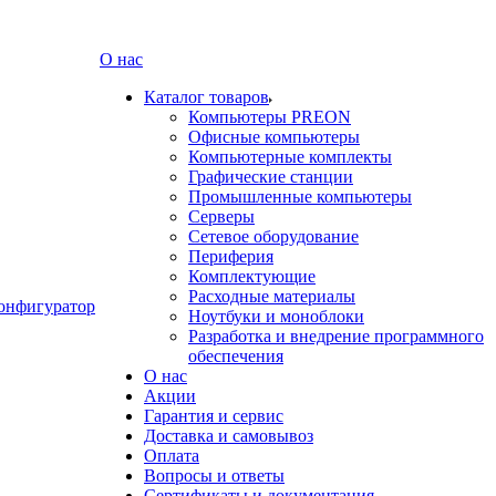
О нас
Каталог товаров
Компьютеры PREON
Офисные компьютеры
Компьютерные комплекты
Графические станции
Промышленные компьютеры
Серверы
Сетевое оборудование
Периферия
Комплектующие
Расходные материалы
онфигуратор
Ноутбуки и моноблоки
Разработка и внедрение программного
обеспечения
О нас
Акции
Гарантия и сервис
Доставка и самовывоз
Оплата
Вопросы и ответы
Сертификаты и документация