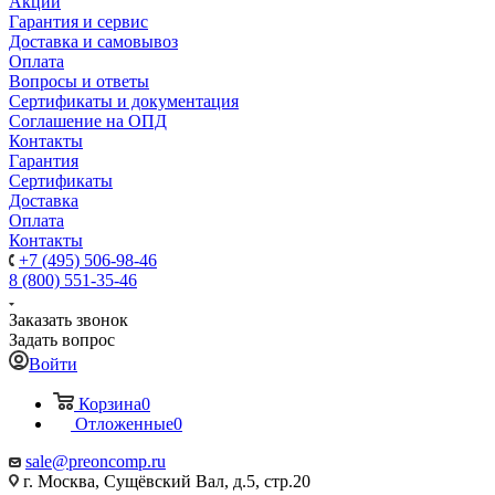
Акции
Гарантия и сервис
Доставка и самовывоз
Оплата
Вопросы и ответы
Сертификаты и документация
Соглашение на ОПД
Контакты
Гарантия
Сертификаты
Доставка
Оплата
Контакты
+7 (495) 506-98-46
8 (800) 551-35-46
Заказать звонок
Задать вопрос
Войти
Корзина
0
Отложенные
0
sale@
preoncomp.ru
г. Москва, Сущёвский Вал, д.5, стр.20