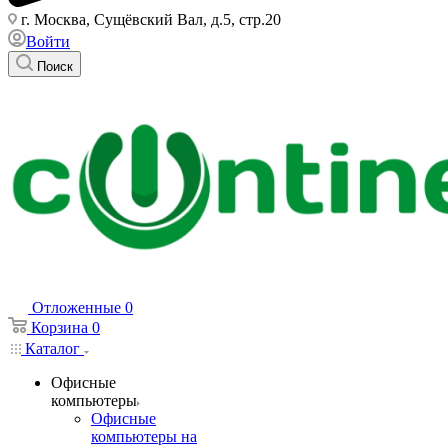
г. Москва, Сущёвский Вал, д.5, стр.20
Войти
Поиск
Отложенные
0
Корзина
0
Каталог
Офисные
компьютеры
Офисные
компьютеры на