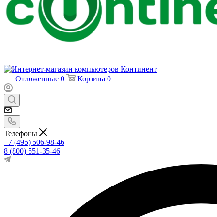
Отложенные
0
Корзина
0
Телефоны
+7 (495) 506-98-46
8 (800) 551-35-46