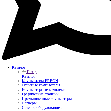
Каталог
Назад
Каталог
Компьютеры PREON
Офисные компьютеры
Компьютерные комплекты
Графические станции
Промышленные компьютеры
Серверы
Сетевое оборудование