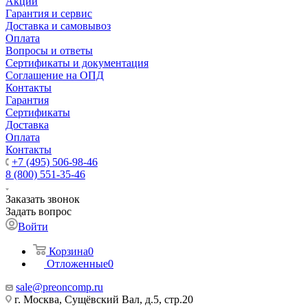
Акции
Гарантия и сервис
Доставка и самовывоз
Оплата
Вопросы и ответы
Сертификаты и документация
Соглашение на ОПД
Контакты
Гарантия
Сертификаты
Доставка
Оплата
Контакты
+7 (495) 506-98-46
8 (800) 551-35-46
Заказать звонок
Задать вопрос
Войти
Корзина
0
Отложенные
0
sale@
preoncomp.ru
г. Москва, Сущёвский Вал, д.5, стр.20