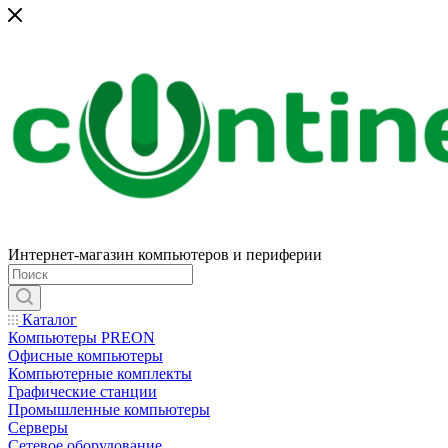
Интернет-магазин компьютеров и периферии
Каталог
Компьютеры PREON
Офисные компьютеры
Компьютерные комплекты
Графические станции
Промышленные компьютеры
Серверы
Сетевое оборудование