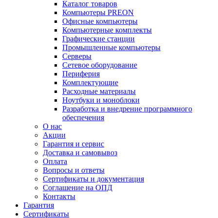
Каталог товаров
Компьютеры PREON
Офисные компьютеры
Компьютерные комплекты
Графические станции
Промышленные компьютеры
Серверы
Сетевое оборудование
Периферия
Комплектующие
Расходные материалы
Ноутбуки и моноблоки
Разработка и внедрение программного
обеспечения
О нас
Акции
Гарантия и сервис
Доставка и самовывоз
Оплата
Вопросы и ответы
Сертификаты и документация
Соглашение на ОПД
Контакты
Гарантия
Сертификаты