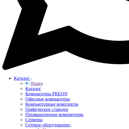
Каталог
Назад
Каталог
Компьютеры PREON
Офисные компьютеры
Компьютерные комплекты
Графические станции
Промышленные компьютеры
Серверы
Сетевое оборудование