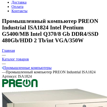
Доставка
Оплата
Контакты
Промышленный компьютер PREON
Industrial ISA1824
Intel Pentium
G5400/MB Intel Q370/8 Gb DDR4/SSD
480Gb/HDD 2 Tb/int VGA/350W
Главная
—
Каталог товаров
—
Промышленные компьютеры
—
Промышленный компьютер PREON Industrial ISA1824
Артикул:
ISA1824