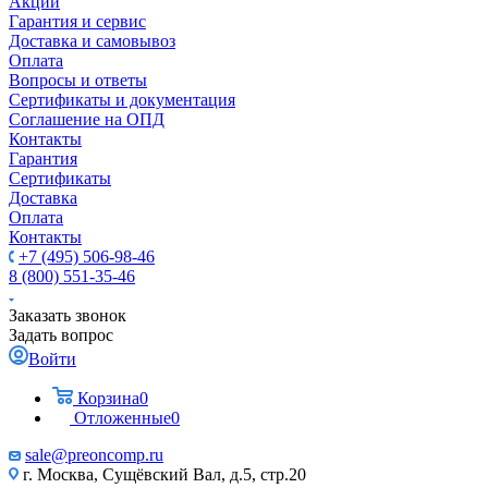
Акции
Гарантия и сервис
Доставка и самовывоз
Оплата
Вопросы и ответы
Сертификаты и документация
Соглашение на ОПД
Контакты
Гарантия
Сертификаты
Доставка
Оплата
Контакты
+7 (495) 506-98-46
8 (800) 551-35-46
Заказать звонок
Задать вопрос
Войти
Корзина
0
Отложенные
0
sale@
preoncomp.ru
г. Москва, Сущёвский Вал, д.5, стр.20