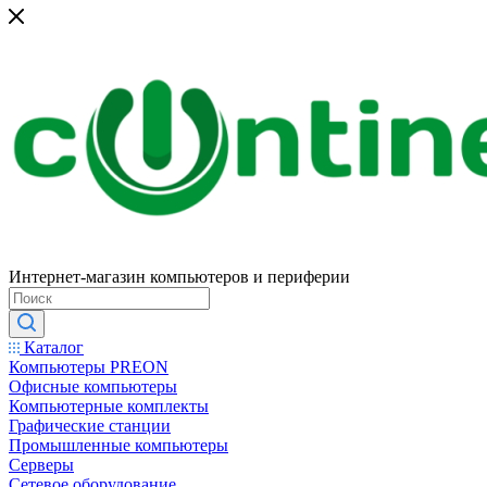
Интернет-магазин компьютеров и периферии
Каталог
Компьютеры PREON
Офисные компьютеры
Компьютерные комплекты
Графические станции
Промышленные компьютеры
Серверы
Сетевое оборудование