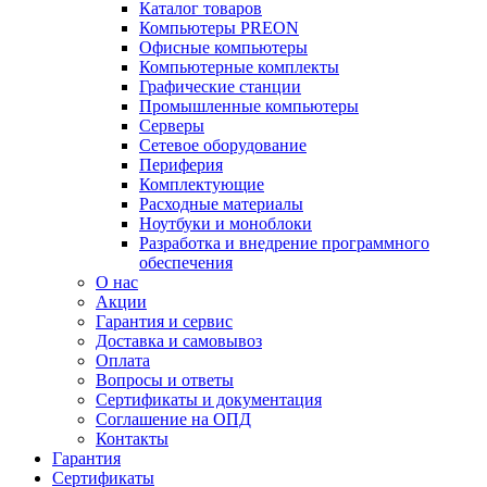
Каталог товаров
Компьютеры PREON
Офисные компьютеры
Компьютерные комплекты
Графические станции
Промышленные компьютеры
Серверы
Сетевое оборудование
Периферия
Комплектующие
Расходные материалы
Ноутбуки и моноблоки
Разработка и внедрение программного
обеспечения
О нас
Акции
Гарантия и сервис
Доставка и самовывоз
Оплата
Вопросы и ответы
Сертификаты и документация
Соглашение на ОПД
Контакты
Гарантия
Сертификаты