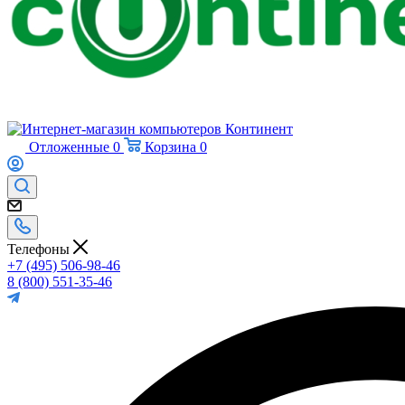
Отложенные
0
Корзина
0
Телефоны
+7 (495) 506-98-46
8 (800) 551-35-46