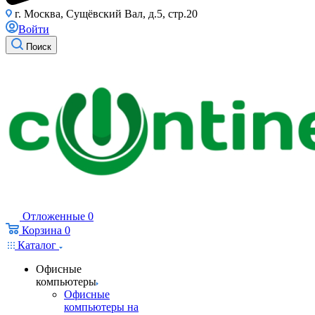
г. Москва, Сущёвский Вал, д.5, стр.20
Войти
Поиск
Отложенные
0
Корзина
0
Каталог
Офисные
компьютеры
Офисные
компьютеры на