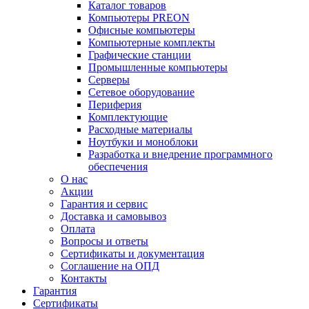
Каталог товаров
Компьютеры PREON
Офисные компьютеры
Компьютерные комплекты
Графические станции
Промышленные компьютеры
Серверы
Сетевое оборудование
Периферия
Комплектующие
Расходные материалы
Ноутбуки и моноблоки
Разработка и внедрение программного
обеспечения
О нас
Акции
Гарантия и сервис
Доставка и самовывоз
Оплата
Вопросы и ответы
Сертификаты и документация
Соглашение на ОПД
Контакты
Гарантия
Сертификаты