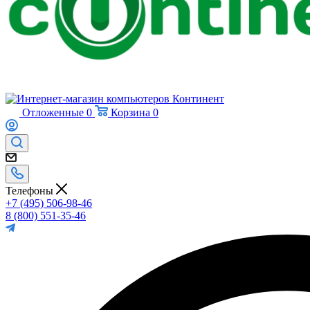
Отложенные
0
Корзина
0
Телефоны
+7 (495) 506-98-46
8 (800) 551-35-46