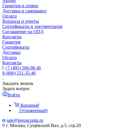
Акции
Гарантия и сервис
Доставка и самовывоз
Оплата
Вопросы и ответы
Сертификаты и документация
Соглашение на ОПД
Контакты
Гарантия
Сертификаты
Доставка
Оплата
Контакты
+7 (495) 506-98-46
8 (800) 551-35-46
Заказать звонок
Задать вопрос
Войти
Корзина
0
Отложенные
0
sale@
preoncomp.ru
г. Москва, Сущёвский Вал, д.5, стр.20