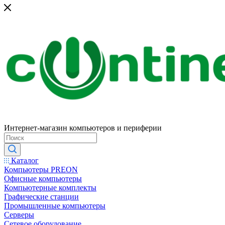
Интернет-магазин компьютеров и периферии
Каталог
Компьютеры PREON
Офисные компьютеры
Компьютерные комплекты
Графические станции
Промышленные компьютеры
Серверы
Сетевое оборудование