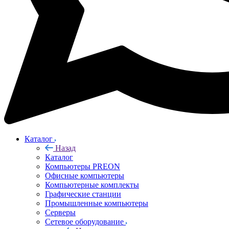
Каталог
Назад
Каталог
Компьютеры PREON
Офисные компьютеры
Компьютерные комплекты
Графические станции
Промышленные компьютеры
Серверы
Сетевое оборудование