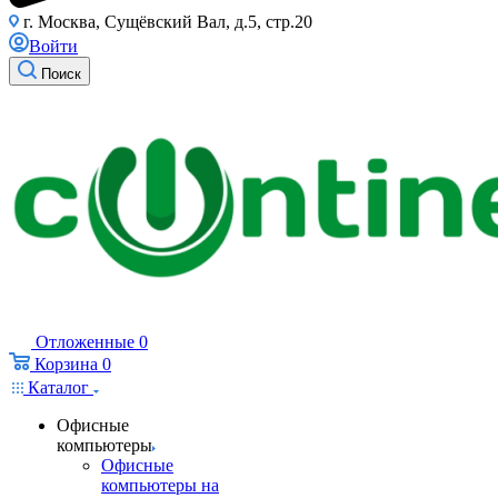
г. Москва, Сущёвский Вал, д.5, стр.20
Войти
Поиск
Отложенные
0
Корзина
0
Каталог
Офисные
компьютеры
Офисные
компьютеры на