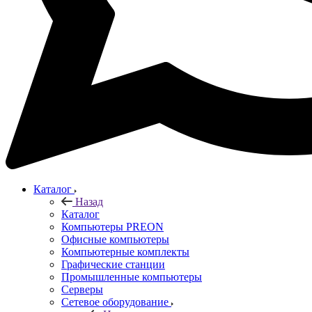
Каталог
Назад
Каталог
Компьютеры PREON
Офисные компьютеры
Компьютерные комплекты
Графические станции
Промышленные компьютеры
Серверы
Сетевое оборудование