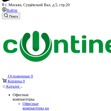
г. Москва, Сущёвский Вал, д.5, стр.20
Войти
Поиск
Отложенные
0
Корзина
0
Каталог
Офисные
компьютеры
Офисные
компьютеры на