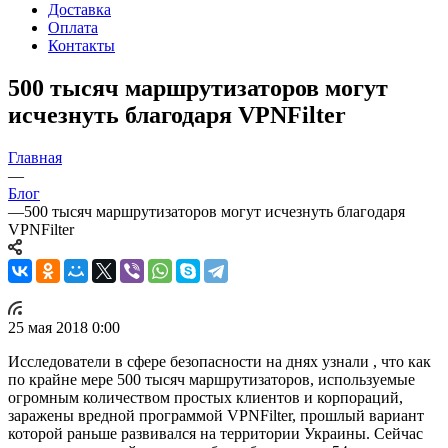
Доставка
Оплата
Контакты
500 тысяч маршрутизаторов могут
исчезнуть благодаря VPNFilter
Главная
—
Блог
—
500 тысяч маршрутизаторов могут исчезнуть благодаря
VPNFilter
25 мая 2018 0:00
Исследователи в сфере безопасности на днях узнали , что как
по крайне мере 500 тысяч маршрутизаторов, используемые
огромным количеством простых клиентов и корпораций,
заражены вредной программой VPNFilter, прошлый вариант
которой раньше развивался на территории Украины. Сейчас