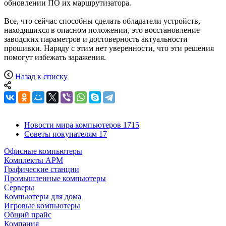
обновлении ПО их маршрутизатора.
Все, что сейчас способны сделать обладатели устройств,
находящихся в опасном положении, это восстановление
заводских параметров и достоверность актуальности
прошивки. Наряду с этим нет уверенности, что эти решения
помогут избежать заражения.
Назад к списку
Новости мира компьютеров
1715
Советы покупателям
17
Офисные компьютеры
Комплекты АРМ
Графические станции
Промышленные компьютеры
Серверы
Компьютеры для дома
Игровые компьютеры
Общий прайс
Компания