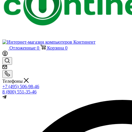
Отложенные
0
Корзина
0
Телефоны
+7 (495) 506-98-46
8 (800) 551-35-46