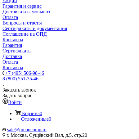
Акции
Гарантия и сервис
Доставка и самовывоз
Оплата
Вопросы и ответы
Сертификаты и документация
Соглашение на ОПД
Контакты
Гарантия
Сертификаты
Доставка
Оплата
Контакты
+7 (495) 506-98-46
8 (800) 551-35-46
Заказать звонок
Задать вопрос
Войти
Корзина
0
Отложенные
0
sale@
preoncomp.ru
г. Москва, Сущёвский Вал, д.5, стр.20