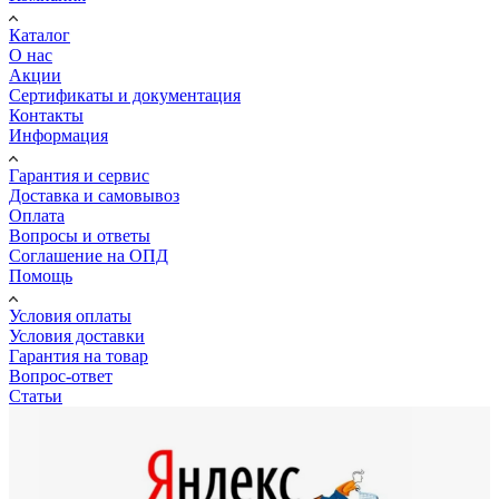
Каталог
О нас
Акции
Сертификаты и документация
Контакты
Информация
Гарантия и сервис
Доставка и самовывоз
Оплата
Вопросы и ответы
Соглашение на ОПД
Помощь
Условия оплаты
Условия доставки
Гарантия на товар
Вопрос-ответ
Статьи