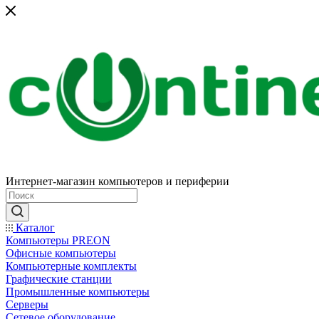
Интернет-магазин компьютеров и периферии
Каталог
Компьютеры PREON
Офисные компьютеры
Компьютерные комплекты
Графические станции
Промышленные компьютеры
Серверы
Сетевое оборудование