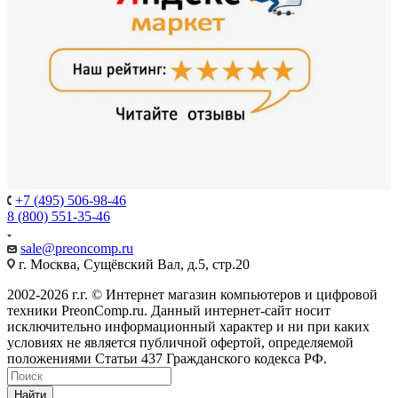
+7 (495) 506-98-46
8 (800) 551-35-46
sale@
preoncomp.ru
г. Москва, Сущёвский Вал, д.5, стр.20
2002-2026 г.г. © Интернет магазин компьютеров и цифровой
техники PreonComp.ru. Данный интернет-сайт носит
исключительно информационный характер и ни при каких
условиях не является публичной офертой, определяемой
положениями Статьи 437 Гражданского кодекса РФ.
Найти