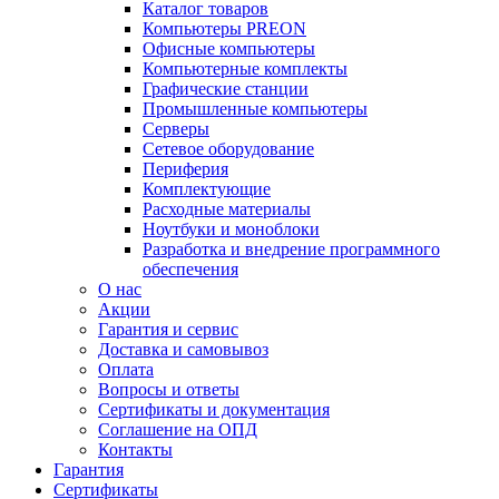
Каталог товаров
Компьютеры PREON
Офисные компьютеры
Компьютерные комплекты
Графические станции
Промышленные компьютеры
Серверы
Сетевое оборудование
Периферия
Комплектующие
Расходные материалы
Ноутбуки и моноблоки
Разработка и внедрение программного
обеспечения
О нас
Акции
Гарантия и сервис
Доставка и самовывоз
Оплата
Вопросы и ответы
Сертификаты и документация
Соглашение на ОПД
Контакты
Гарантия
Сертификаты