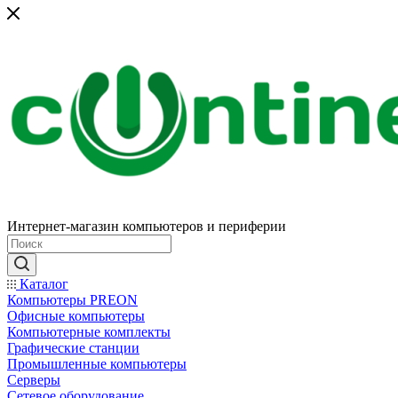
Интернет-магазин компьютеров и периферии
Каталог
Компьютеры PREON
Офисные компьютеры
Компьютерные комплекты
Графические станции
Промышленные компьютеры
Серверы
Сетевое оборудование