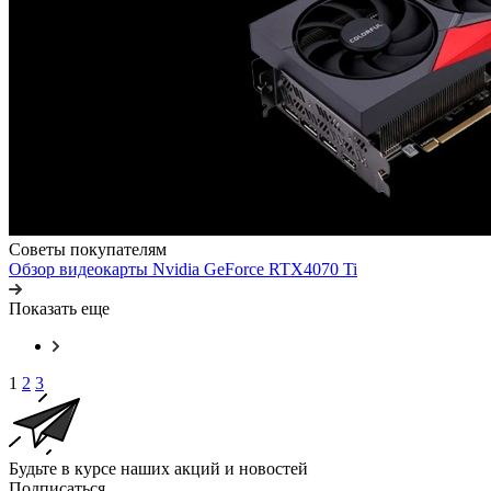
Советы покупателям
Обзор видеокарты Nvidia GeForce RTX4070 Ti
Показать еще
1
2
3
Будьте в курсе наших акций и новостей
Подписаться