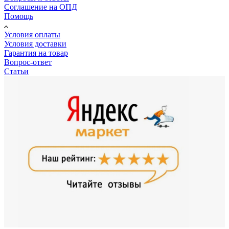
Соглашение на ОПД
Помощь
Условия оплаты
Условия доставки
Гарантия на товар
Вопрос-ответ
Статьи