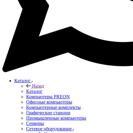
Каталог
Назад
Каталог
Компьютеры PREON
Офисные компьютеры
Компьютерные комплекты
Графические станции
Промышленные компьютеры
Серверы
Сетевое оборудование