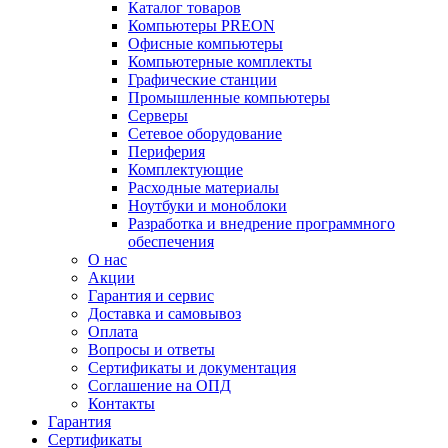
Каталог товаров
Компьютеры PREON
Офисные компьютеры
Компьютерные комплекты
Графические станции
Промышленные компьютеры
Серверы
Сетевое оборудование
Периферия
Комплектующие
Расходные материалы
Ноутбуки и моноблоки
Разработка и внедрение программного
обеспечения
О нас
Акции
Гарантия и сервис
Доставка и самовывоз
Оплата
Вопросы и ответы
Сертификаты и документация
Соглашение на ОПД
Контакты
Гарантия
Сертификаты