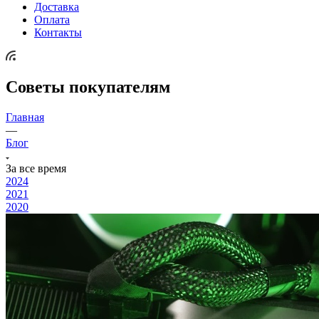
Доставка
Оплата
Контакты
Советы покупателям
Главная
—
Блог
За все время
2024
2021
2020