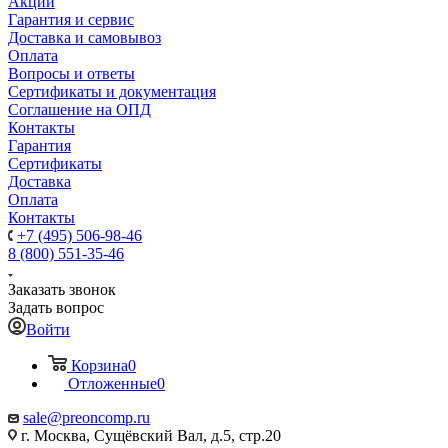
Акции
Гарантия и сервис
Доставка и самовывоз
Оплата
Вопросы и ответы
Сертификаты и документация
Соглашение на ОПД
Контакты
Гарантия
Сертификаты
Доставка
Оплата
Контакты
+7 (495) 506-98-46
8 (800) 551-35-46
Заказать звонок
Задать вопрос
Войти
Корзина
0
Отложенные
0
sale@
preoncomp.ru
г. Москва, Сущёвский Вал, д.5, стр.20