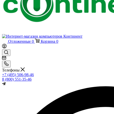
Отложенные
0
Корзина
0
Телефоны
+7 (495) 506-98-46
8 (800) 551-35-46