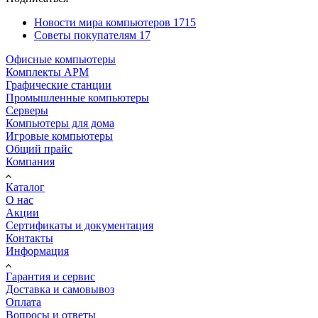
Новости мира компьютеров
1715
Советы покупателям
17
Офисные компьютеры
Комплекты АРМ
Графические станции
Промышленные компьютеры
Серверы
Компьютеры для дома
Игровые компьютеры
Общий прайс
Компания
Каталог
О нас
Акции
Сертификаты и документация
Контакты
Информация
Гарантия и сервис
Доставка и самовывоз
Оплата
Вопросы и ответы