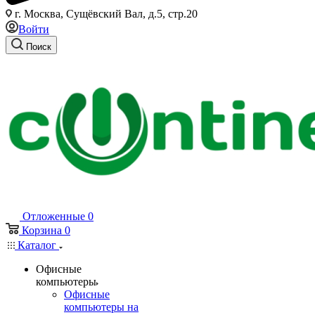
г. Москва, Сущёвский Вал, д.5, стр.20
Войти
Поиск
Отложенные
0
Корзина
0
Каталог
Офисные
компьютеры
Офисные
компьютеры на