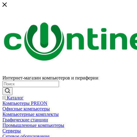
Интернет-магазин компьютеров и периферии
Каталог
Компьютеры PREON
Офисные компьютеры
Компьютерные комплекты
Графические станции
Промышленные компьютеры
Серверы
Сетевое оборудование