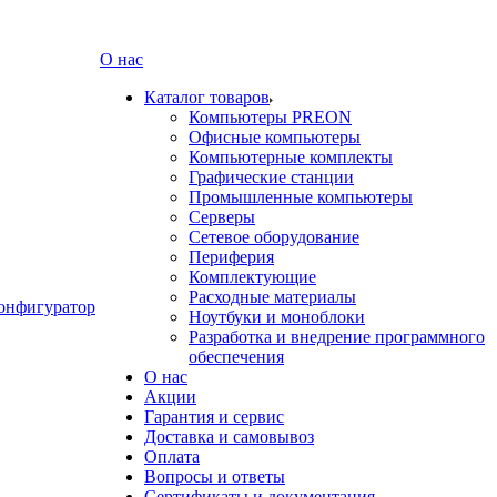
О нас
Каталог товаров
Компьютеры PREON
Офисные компьютеры
Компьютерные комплекты
Графические станции
Промышленные компьютеры
Серверы
Сетевое оборудование
Периферия
Комплектующие
Расходные материалы
онфигуратор
Ноутбуки и моноблоки
Разработка и внедрение программного
обеспечения
О нас
Акции
Гарантия и сервис
Доставка и самовывоз
Оплата
Вопросы и ответы
Сертификаты и документация