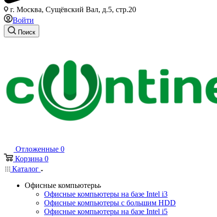
г. Москва, Сущёвский Вал, д.5, стр.20
Войти
Поиск
Отложенные
0
Корзина
0
Каталог
Офисные компьютеры
Офисные компьютеры на базе Intel i3
Офисные компьютеры с большим HDD
Офисные компьютеры на базе Intel i5