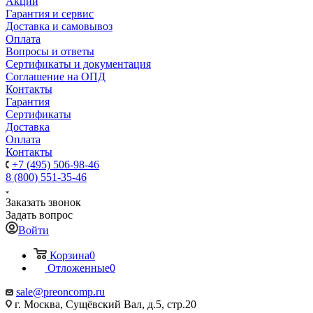
Акции
Гарантия и сервис
Доставка и самовывоз
Оплата
Вопросы и ответы
Сертификаты и документация
Соглашение на ОПД
Контакты
Гарантия
Сертификаты
Доставка
Оплата
Контакты
+7 (495) 506-98-46
8 (800) 551-35-46
Заказать звонок
Задать вопрос
Войти
Корзина
0
Отложенные
0
sale@
preoncomp.ru
г. Москва, Сущёвский Вал, д.5, стр.20