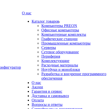
О нас
Каталог товаров
Компьютеры PREON
Офисные компьютеры
Компьютерные комплекты
Графические станции
Промышленные компьютеры
Серверы
Сетевое оборудование
Периферия
Комплектующие
Расходные материалы
онфигуратор
Ноутбуки и моноблоки
Разработка и внедрение программного
обеспечения
О нас
Акции
Гарантия и сервис
Доставка и самовывоз
Оплата
Вопросы и ответы
Сертификаты и документация