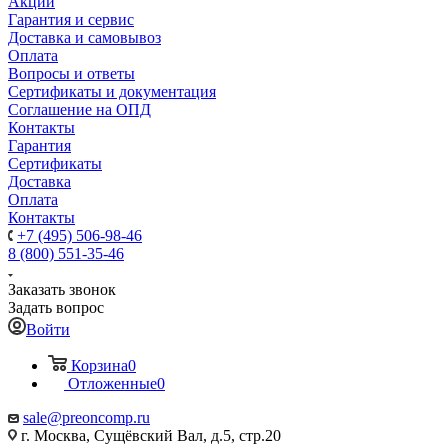
Акции
Гарантия и сервис
Доставка и самовывоз
Оплата
Вопросы и ответы
Сертификаты и документация
Соглашение на ОПД
Контакты
Гарантия
Сертификаты
Доставка
Оплата
Контакты
+7 (495) 506-98-46
8 (800) 551-35-46
Заказать звонок
Задать вопрос
Войти
Корзина
0
Отложенные
0
sale@
preoncomp.ru
г. Москва, Сущёвский Вал, д.5, стр.20