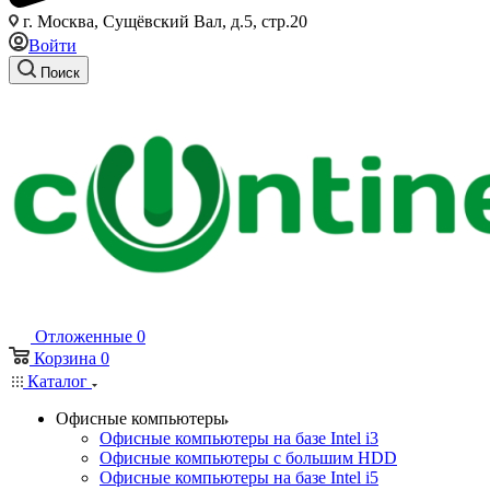
г. Москва, Сущёвский Вал, д.5, стр.20
Войти
Поиск
Отложенные
0
Корзина
0
Каталог
Офисные компьютеры
Офисные компьютеры на базе Intel i3
Офисные компьютеры с большим HDD
Офисные компьютеры на базе Intel i5