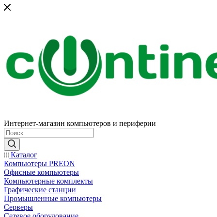
Интернет-магазин компьютеров и периферии
Каталог
Компьютеры PREON
Офисные компьютеры
Компьютерные комплекты
Графические станции
Промышленные компьютеры
Серверы
Сетевое оборудование