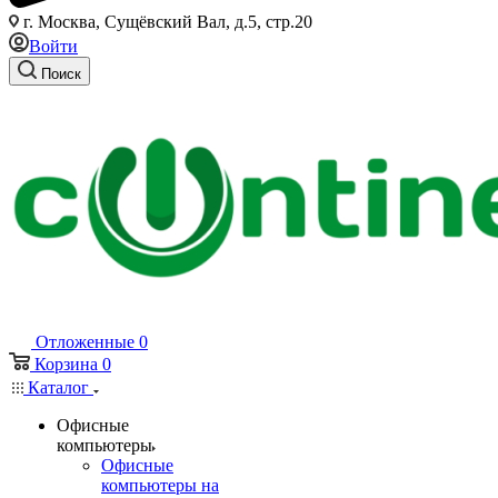
г. Москва, Сущёвский Вал, д.5, стр.20
Войти
Поиск
Отложенные
0
Корзина
0
Каталог
Офисные
компьютеры
Офисные
компьютеры на