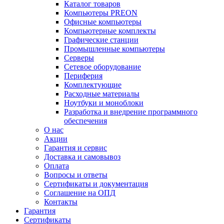
Каталог товаров
Компьютеры PREON
Офисные компьютеры
Компьютерные комплекты
Графические станции
Промышленные компьютеры
Серверы
Сетевое оборудование
Периферия
Комплектующие
Расходные материалы
Ноутбуки и моноблоки
Разработка и внедрение программного
обеспечения
О нас
Акции
Гарантия и сервис
Доставка и самовывоз
Оплата
Вопросы и ответы
Сертификаты и документация
Соглашение на ОПД
Контакты
Гарантия
Сертификаты