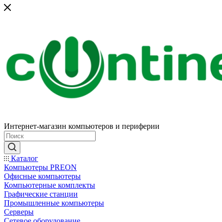
Интернет-магазин компьютеров и периферии
Каталог
Компьютеры PREON
Офисные компьютеры
Компьютерные комплекты
Графические станции
Промышленные компьютеры
Серверы
Сетевое оборудование