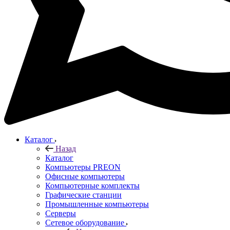
Каталог
Назад
Каталог
Компьютеры PREON
Офисные компьютеры
Компьютерные комплекты
Графические станции
Промышленные компьютеры
Серверы
Сетевое оборудование