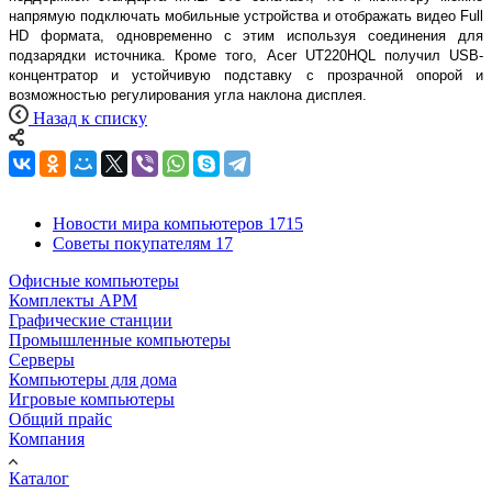
напрямую подключать мобильные устройства и отображать видео Full
HD формата, одновременно с этим используя соединения для
подзарядки источника. Кроме того, Acer UT220HQL получил USB-
концентратор и устойчивую подставку с прозрачной опорой и
возможностью регулирования угла наклона дисплея.
Назад к списку
Новости мира компьютеров
1715
Советы покупателям
17
Офисные компьютеры
Комплекты АРМ
Графические станции
Промышленные компьютеры
Серверы
Компьютеры для дома
Игровые компьютеры
Общий прайс
Компания
Каталог