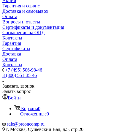
Акции
Гарантия и сервис
Доставка и самовывоз
Оплата
Вопросы и ответы
Сертификаты и документация
Соглашение на ОПД
Контакты
Гарантия
Сертификаты
Доставка
Оплата
Контакты
+7 (495) 506-98-46
8 (800) 551-35-46
Заказать звонок
Задать вопрос
Войти
Корзина
0
Отложенные
0
sale@
preoncomp.ru
г. Москва, Сущёвский Вал, д.5, стр.20