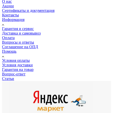
О нас
Акции
Сертификаты и документация
Контакты
Информация
Гарантия и сервис
Доставка и самовывоз
Оплата
Вопросы и ответы
Соглашение на ОПД
Помощь
Условия оплаты
Условия доставки
Гарантия на товар
Вопрос-ответ
Статьи