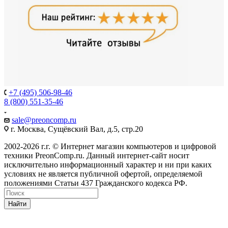
+7 (495) 506-98-46
8 (800) 551-35-46
sale@
preoncomp.ru
г. Москва, Сущёвский Вал, д.5, стр.20
2002-2026 г.г. © Интернет магазин компьютеров и цифровой
техники PreonComp.ru. Данный интернет-сайт носит
исключительно информационный характер и ни при каких
условиях не является публичной офертой, определяемой
положениями Статьи 437 Гражданского кодекса РФ.
Найти