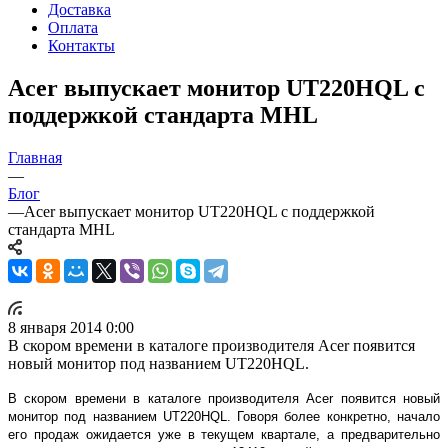
Доставка
Оплата
Контакты
Acer выпускает монитор UT220HQL с
поддержкой стандарта MHL
Главная
—
Блог
—
Acer выпускает монитор UT220HQL с поддержкой
стандарта MHL
8 января 2014 0:00
В скором времени в каталоге производителя Acer появится
новый монитор под названием UT220HQL.
В скором времени в каталоге производителя Acer появится новый
монитор под названием UT220HQL. Говоря более конкретно, начало
его продаж ожидается уже в текущем квартале, а предварительно