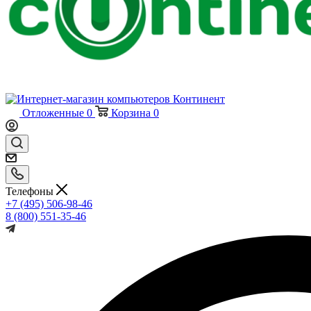
Отложенные
0
Корзина
0
Телефоны
+7 (495) 506-98-46
8 (800) 551-35-46