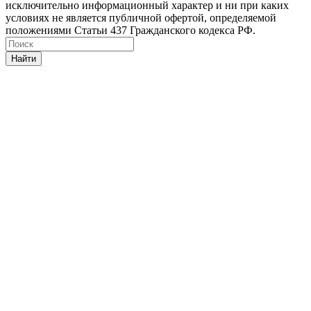
исключительно информационный характер и ни при каких
условиях не является публичной офертой, определяемой
положениями Статьи 437 Гражданского кодекса РФ.
Найти