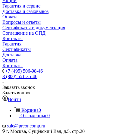
Акции
Гарантия и сервис
Доставка и самовывоз
Оплата
Вопросы и ответы
Сертификаты и документация
Соглашение на ОПД
Контакты
Гарантия
Сертификаты
Доставка
Оплата
Контакты
+7 (495) 506-98-46
8 (800) 551-35-46
Заказать звонок
Задать вопрос
Войти
Корзина
0
Отложенные
0
sale@
preoncomp.ru
г. Москва, Сущёвский Вал, д.5, стр.20