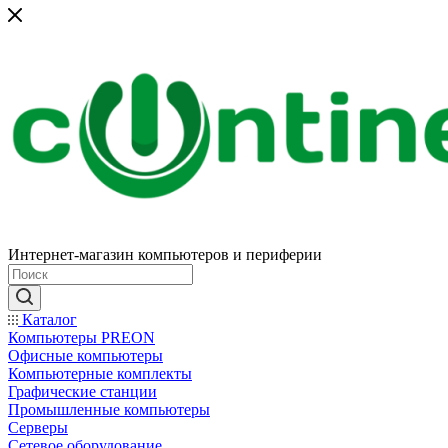
Интернет-магазин компьютеров и периферии
Каталог
Компьютеры PREON
Офисные компьютеры
Компьютерные комплекты
Графические станции
Промышленные компьютеры
Серверы
Сетевое оборудование