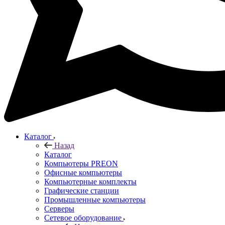
Каталог
Назад
Каталог
Компьютеры PREON
Офисные компьютеры
Компьютерные комплекты
Графические станции
Промышленные компьютеры
Серверы
Сетевое оборудование