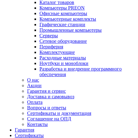
Каталог товаров
Компьютеры PREON
Офисные компьютеры
Компьютерные комплекты
Графические станции
Промышленные компьютеры
Серверы
Сетевое оборудование
Периферия
Комплектующие
Расходные материалы
Ноутбуки и моноблоки
Разработка и внедрение программного
обеспечения
О нас
Акции
Гарантия и сервис
Доставка и самовывоз
Оплата
Вопросы и ответы
Сертификаты и документация
Соглашение на ОПД
Контакты
Гарантия
Сертификаты