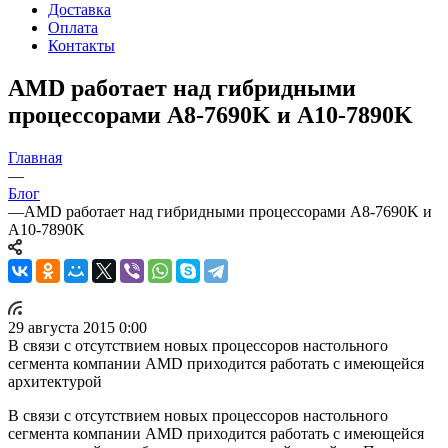
Доставка
Оплата
Контакты
AMD работает над гибридными
процессорами A8-7690K и A10-7890K
Главная
—
Блог
—
AMD работает над гибридными процессорами A8-7690K и
A10-7890K
29 августа 2015 0:00
В связи с отсутствием новых процессоров настольного
сегмента компании AMD приходится работать с имеющейся
архитектурой
В связи с отсутствием новых процессоров настольного
сегмента компании AMD приходится работать с имеющейся