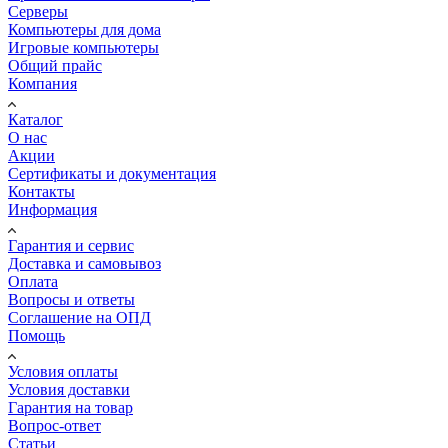
Серверы
Компьютеры для дома
Игровые компьютеры
Общий прайс
Компания
Каталог
О нас
Акции
Сертификаты и документация
Контакты
Информация
Гарантия и сервис
Доставка и самовывоз
Оплата
Вопросы и ответы
Соглашение на ОПД
Помощь
Условия оплаты
Условия доставки
Гарантия на товар
Вопрос-ответ
Статьи