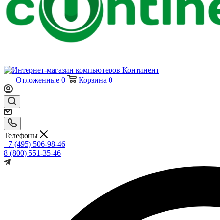
Отложенные
0
Корзина
0
Телефоны
+7 (495) 506-98-46
8 (800) 551-35-46