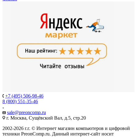
+7 (495) 506-98-46
8 (800) 551-35-46
sale@
preoncomp.ru
г. Москва, Сущёвский Вал, д.5, стр.20
2002-2026 г.г. © Интернет магазин компьютеров и цифровой
техники PreonComp.ru. Данный интернет-сайт носит