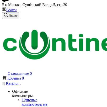
г. Москва, Сущёвский Вал, д.5, стр.20
Войти
Поиск
Отложенные
0
Корзина
0
Каталог
Офисные
компьютеры
Офисные
компьютеры на