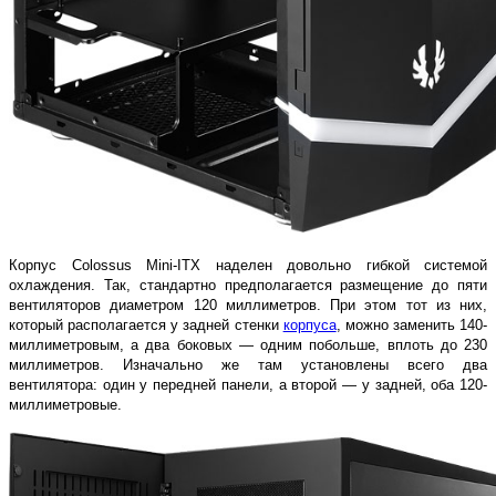
Корпус Colossus Mini-ITX наделен довольно гибкой системой
охлаждения. Так, стандартно предполагается размещение до пяти
вентиляторов диаметром 120 миллиметров. При этом тот из них,
который располагается у задней стенки
корпуса
, можно заменить 140-
миллиметровым, а два боковых — одним побольше, вплоть до 230
миллиметров. Изначально же там установлены всего два
вентилятора: один у передней панели, а второй — у задней, оба 120-
миллиметровые.