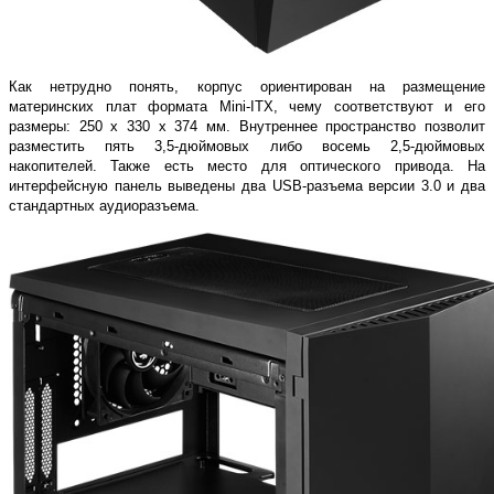
Как нетрудно понять, корпус ориентирован на размещение
материнских плат формата Mini-ITX, чему соответствуют и его
размеры: 250 x 330 x 374 мм. Внутреннее пространство позволит
разместить пять 3,5-дюймовых либо восемь 2,5-дюймовых
накопителей. Также есть место для оптического привода. На
интерфейсную панель выведены два USB-разъема версии 3.0 и два
стандартных аудиоразъема.