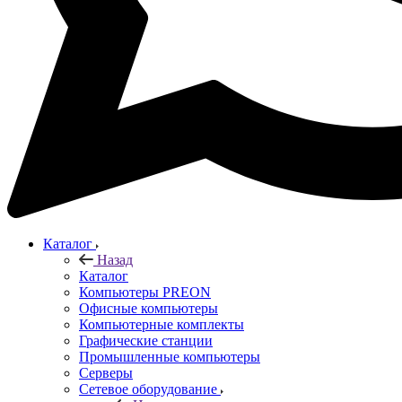
Каталог
Назад
Каталог
Компьютеры PREON
Офисные компьютеры
Компьютерные комплекты
Графические станции
Промышленные компьютеры
Серверы
Сетевое оборудование