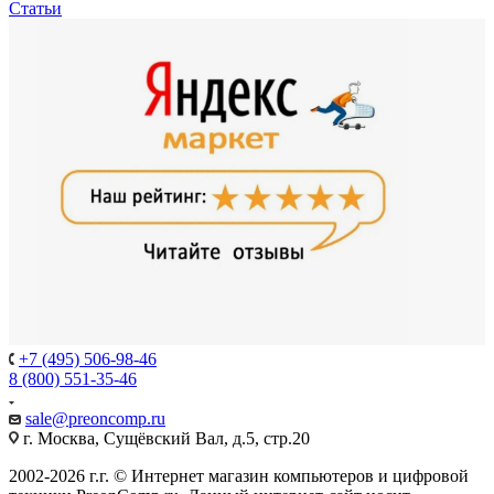
Статьи
+7 (495) 506-98-46
8 (800) 551-35-46
sale@
preoncomp.ru
г. Москва, Сущёвский Вал, д.5, стр.20
2002-2026 г.г. © Интернет магазин компьютеров и цифровой