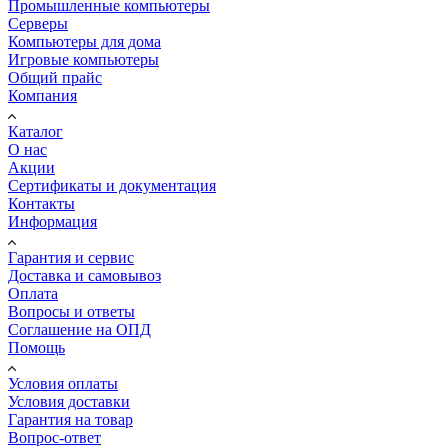
Промышленные компьютеры
Серверы
Компьютеры для дома
Игровые компьютеры
Общий прайс
Компания
Каталог
О нас
Акции
Сертификаты и документация
Контакты
Информация
Гарантия и сервис
Доставка и самовывоз
Оплата
Вопросы и ответы
Соглашение на ОПД
Помощь
Условия оплаты
Условия доставки
Гарантия на товар
Вопрос-ответ