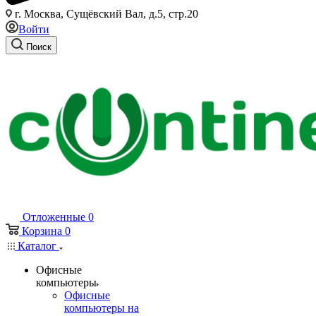
г. Москва, Сущёвский Вал, д.5, стр.20
Войти
Поиск
Отложенные
0
Корзина
0
Каталог
Офисные
компьютеры
Офисные
компьютеры на