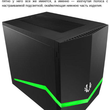
пятно у него все же имеется, а именно — изогнутая полоса с
настраиваемой подсветкой, окаймляющая нижнюю часть изделия.