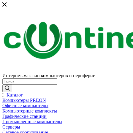
Интернет-магазин компьютеров и периферии
Каталог
Компьютеры PREON
Офисные компьютеры
Компьютерные комплекты
Графические станции
Промышленные компьютеры
Серверы
Сетевое оборудование