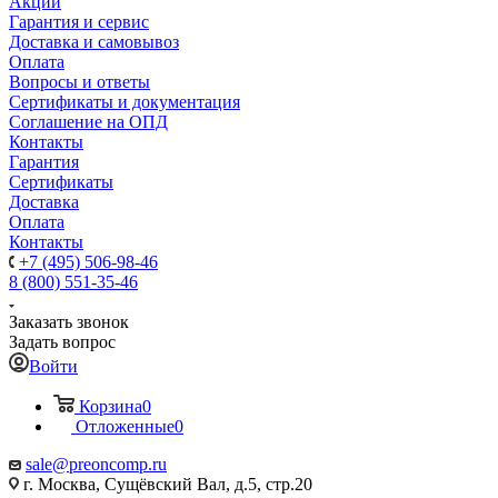
Акции
Гарантия и сервис
Доставка и самовывоз
Оплата
Вопросы и ответы
Сертификаты и документация
Соглашение на ОПД
Контакты
Гарантия
Сертификаты
Доставка
Оплата
Контакты
+7 (495) 506-98-46
8 (800) 551-35-46
Заказать звонок
Задать вопрос
Войти
Корзина
0
Отложенные
0
sale@
preoncomp.ru
г. Москва, Сущёвский Вал, д.5, стр.20