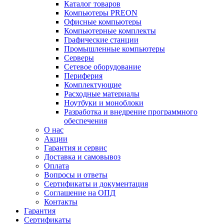
Каталог товаров
Компьютеры PREON
Офисные компьютеры
Компьютерные комплекты
Графические станции
Промышленные компьютеры
Серверы
Сетевое оборудование
Периферия
Комплектующие
Расходные материалы
Ноутбуки и моноблоки
Разработка и внедрение программного
обеспечения
О нас
Акции
Гарантия и сервис
Доставка и самовывоз
Оплата
Вопросы и ответы
Сертификаты и документация
Соглашение на ОПД
Контакты
Гарантия
Сертификаты