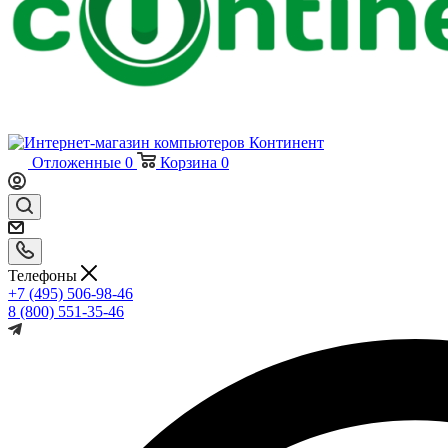
Отложенные
0
Корзина
0
Телефоны
+7 (495) 506-98-46
8 (800) 551-35-46