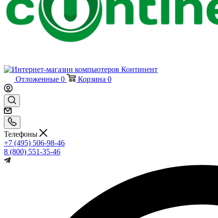
Отложенные
0
Корзина
0
Телефоны
+7 (495) 506-98-46
8 (800) 551-35-46