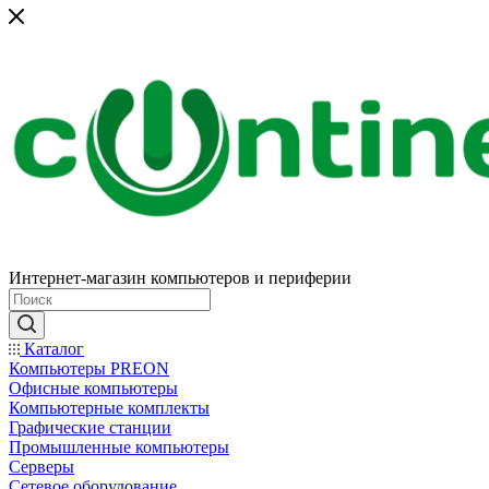
Интернет-магазин компьютеров и периферии
Каталог
Компьютеры PREON
Офисные компьютеры
Компьютерные комплекты
Графические станции
Промышленные компьютеры
Серверы
Сетевое оборудование