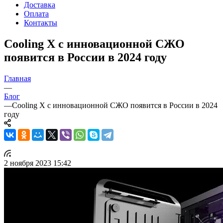
Доставка
Оплата
Контакты
Cooling X с инновационной СЖО
появится в России в 2024 году
Главная
—
Блог
—
Cooling X с инновационной СЖО появится в России в 2024
году
2 ноября 2023 15:42