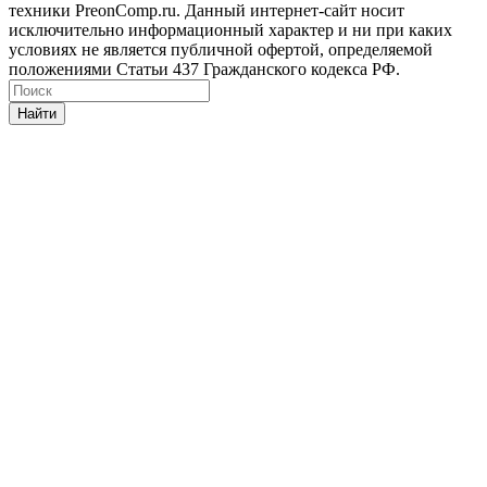
техники PreonComp.ru. Данный интернет-сайт носит
исключительно информационный характер и ни при каких
условиях не является публичной офертой, определяемой
положениями Статьи 437 Гражданского кодекса РФ.
Найти