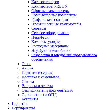
Каталог товаров
Компьютеры PREON
Офисные компьютеры
Компьютерные комплекты
Графические станции
Промышленные компьютеры
Серверы
Сетевое оборудование
Периферия
Комплектующие
Расходные материалы
Ноутбуки и моноблоки
Разработка и внедрение программного
обеспечения
О нас
Акции
Гарантия и сервис
Доставка и самовывоз
Оплата
Вопросы и ответы
Сертификаты и документация
Соглашение на ОПД
Контакты
Гарантия
Сертификаты