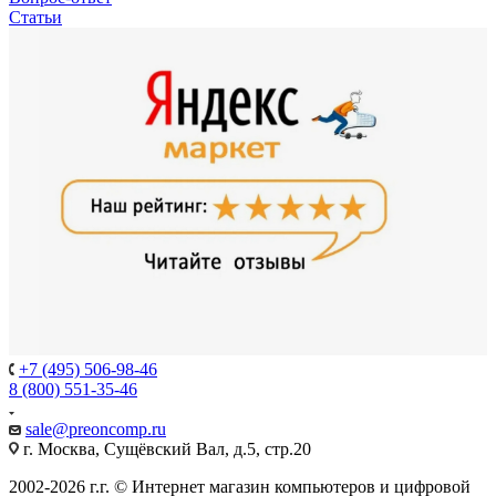
Статьи
+7 (495) 506-98-46
8 (800) 551-35-46
sale@
preoncomp.ru
г. Москва, Сущёвский Вал, д.5, стр.20
2002-2026 г.г. © Интернет магазин компьютеров и цифровой