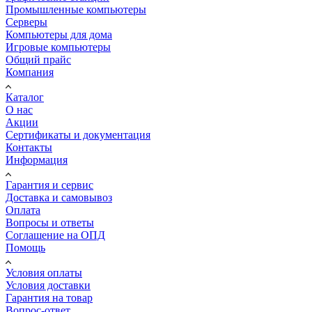
Промышленные компьютеры
Серверы
Компьютеры для дома
Игровые компьютеры
Общий прайс
Компания
Каталог
О нас
Акции
Сертификаты и документация
Контакты
Информация
Гарантия и сервис
Доставка и самовывоз
Оплата
Вопросы и ответы
Соглашение на ОПД
Помощь
Условия оплаты
Условия доставки
Гарантия на товар
Вопрос-ответ