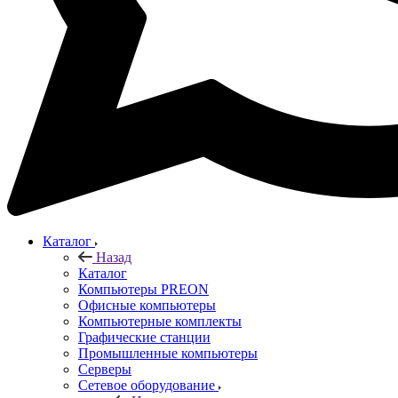
Каталог
Назад
Каталог
Компьютеры PREON
Офисные компьютеры
Компьютерные комплекты
Графические станции
Промышленные компьютеры
Серверы
Сетевое оборудование