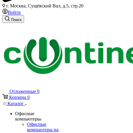
г. Москва, Сущёвский Вал, д.5, стр.20
Войти
Поиск
Отложенные
0
Корзина
0
Каталог
Офисные
компьютеры
Офисные
компьютеры на