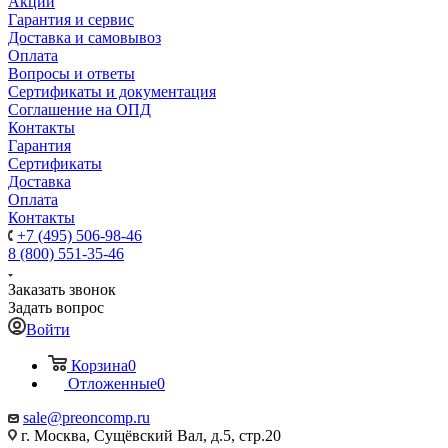
Акции
Гарантия и сервис
Доставка и самовывоз
Оплата
Вопросы и ответы
Сертификаты и документация
Соглашение на ОПД
Контакты
Гарантия
Сертификаты
Доставка
Оплата
Контакты
+7 (495) 506-98-46
8 (800) 551-35-46
Заказать звонок
Задать вопрос
Войти
Корзина
0
Отложенные
0
sale@
preoncomp.ru
г. Москва, Сущёвский Вал, д.5, стр.20