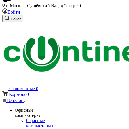
г. Москва, Сущёвский Вал, д.5, стр.20
Войти
Поиск
Отложенные
0
Корзина
0
Каталог
Офисные
компьютеры
Офисные
компьютеры на