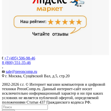
+7 (495) 506-98-46
8 (800) 551-35-46
sale@
preoncomp.ru
г. Москва, Сущёвский Вал, д.5, стр.20
2002-2026 г.г. © Интернет магазин компьютеров и цифровой
техники PreonComp.ru. Данный интернет-сайт носит
исключительно информационный характер и ни при каких
условиях не является публичной офертой, определяемой
положениями Статьи 437 Гражданского кодекса РФ.