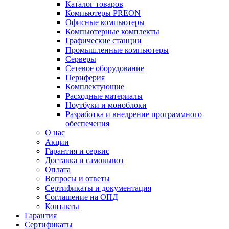
Каталог товаров
Компьютеры PREON
Офисные компьютеры
Компьютерные комплекты
Графические станции
Промышленные компьютеры
Серверы
Сетевое оборудование
Периферия
Комплектующие
Расходные материалы
Ноутбуки и моноблоки
Разработка и внедрение программного
обеспечения
О нас
Акции
Гарантия и сервис
Доставка и самовывоз
Оплата
Вопросы и ответы
Сертификаты и документация
Соглашение на ОПД
Контакты
Гарантия
Сертификаты