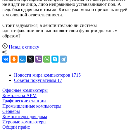
не видят ее лицо, либо неправильно устанавливают пол. А
ведь благодаря им в том же Китае уже можно привлечь людей
к уголовной ответственности.
Стоит задуматься, а действительно ли системы
идентификации лиц выполняют свои функции должным
образом?
Назад к списку
Новости мира компьютеров
1715
Советы покупателям
17
Офисные компьютеры
Комплекты АРМ
Графические станции
Промышленные компьютеры
Серверы
Компьютеры для дома
Игровые компьютеры
Общий прайс