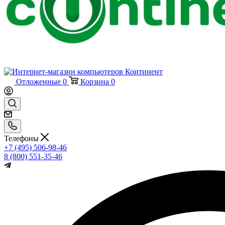
Отложенные
0
Корзина
0
Телефоны
+7 (495) 506-98-46
8 (800) 551-35-46