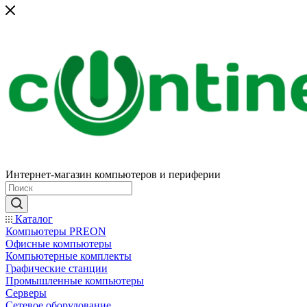
Интернет-магазин компьютеров и периферии
Каталог
Компьютеры PREON
Офисные компьютеры
Компьютерные комплекты
Графические станции
Промышленные компьютеры
Серверы
Сетевое оборудование