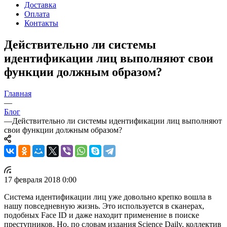
Доставка
Оплата
Контакты
Действительно ли системы
идентификации лиц выполняют свои
функции должным образом?
Главная
—
Блог
—
Действительно ли системы идентификации лиц выполняют
свои функции должным образом?
17 февраля 2018 0:00
Система идентификации лиц уже довольно крепко вошла в
нашу повседневную жизнь. Это используется в сканерах,
подобных Face ID и даже находит применение в поиске
преступников. Но, по словам издания Science Daily, коллектив