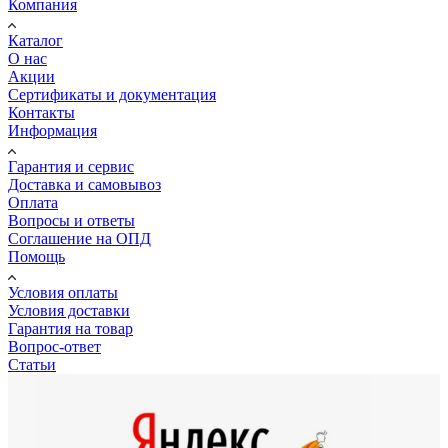
Компания
Каталог
О нас
Акции
Сертификаты и документация
Контакты
Информация
Гарантия и сервис
Доставка и самовывоз
Оплата
Вопросы и ответы
Соглашение на ОПД
Помощь
Условия оплаты
Условия доставки
Гарантия на товар
Вопрос-ответ
Статьи