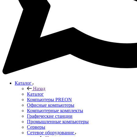
Каталог
Назад
Каталог
Компьютеры PREON
Офисные компьютеры
Компьютерные комплекты
Графические станции
Промышленные компьютеры
Серверы
Сетевое оборудование