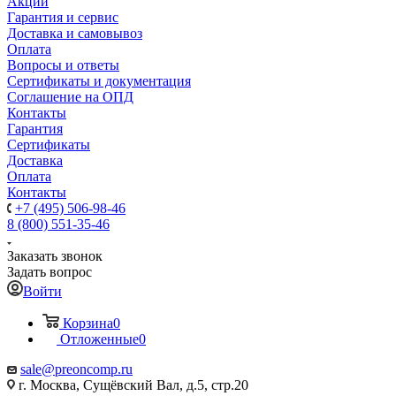
Акции
Гарантия и сервис
Доставка и самовывоз
Оплата
Вопросы и ответы
Сертификаты и документация
Соглашение на ОПД
Контакты
Гарантия
Сертификаты
Доставка
Оплата
Контакты
+7 (495) 506-98-46
8 (800) 551-35-46
Заказать звонок
Задать вопрос
Войти
Корзина
0
Отложенные
0
sale@
preoncomp.ru
г. Москва, Сущёвский Вал, д.5, стр.20