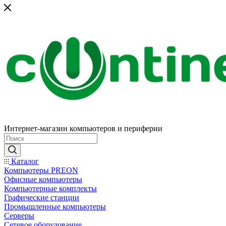
Интернет-магазин компьютеров и периферии
Каталог
Компьютеры PREON
Офисные компьютеры
Компьютерные комплекты
Графические станции
Промышленные компьютеры
Серверы
Сетевое оборудование