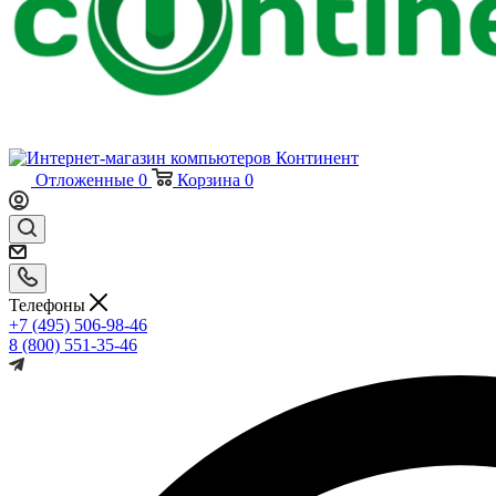
Отложенные
0
Корзина
0
Телефоны
+7 (495) 506-98-46
8 (800) 551-35-46