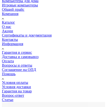
Компьютеры для дома
Игровые компьютеры
Общий прайс
Компания
Каталог
О нас
Акции
Сертификаты и документация
Контакты
Информация
Гарантия и сервис
Доставка и самовывоз
Оплата
Вопросы и ответы
Соглашение на ОПД
Помощь
Условия оплаты
Условия доставки
Гарантия на товар
Вопрос-ответ
Статьи