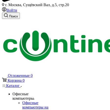
г. Москва, Сущёвский Вал, д.5, стр.20
Войти
Поиск
Отложенные
0
Корзина
0
Каталог
Офисные
компьютеры
Офисные
компьютеры на