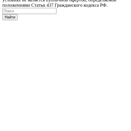
положениями Статьи 437 Гражданского кодекса РФ.
Найти