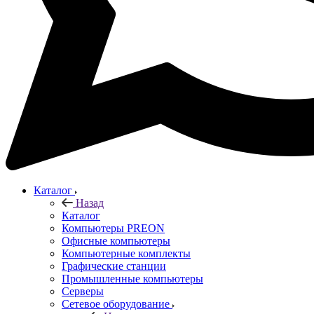
Каталог
Назад
Каталог
Компьютеры PREON
Офисные компьютеры
Компьютерные комплекты
Графические станции
Промышленные компьютеры
Серверы
Сетевое оборудование