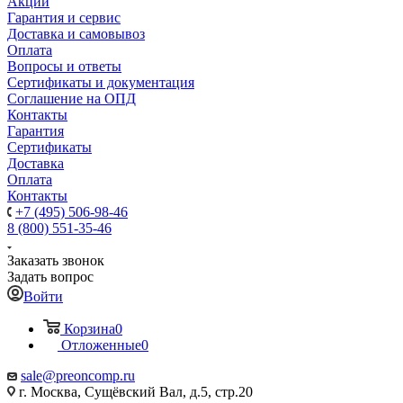
Акции
Гарантия и сервис
Доставка и самовывоз
Оплата
Вопросы и ответы
Сертификаты и документация
Соглашение на ОПД
Контакты
Гарантия
Сертификаты
Доставка
Оплата
Контакты
+7 (495) 506-98-46
8 (800) 551-35-46
Заказать звонок
Задать вопрос
Войти
Корзина
0
Отложенные
0
sale@
preoncomp.ru
г. Москва, Сущёвский Вал, д.5, стр.20