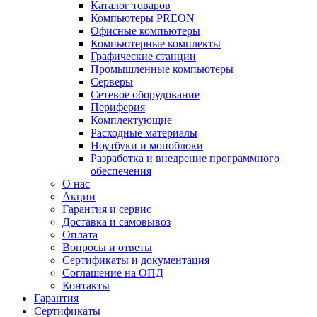
Каталог товаров
Компьютеры PREON
Офисные компьютеры
Компьютерные комплекты
Графические станции
Промышленные компьютеры
Серверы
Сетевое оборудование
Периферия
Комплектующие
Расходные материалы
Ноутбуки и моноблоки
Разработка и внедрение программного
обеспечения
О нас
Акции
Гарантия и сервис
Доставка и самовывоз
Оплата
Вопросы и ответы
Сертификаты и документация
Соглашение на ОПД
Контакты
Гарантия
Сертификаты