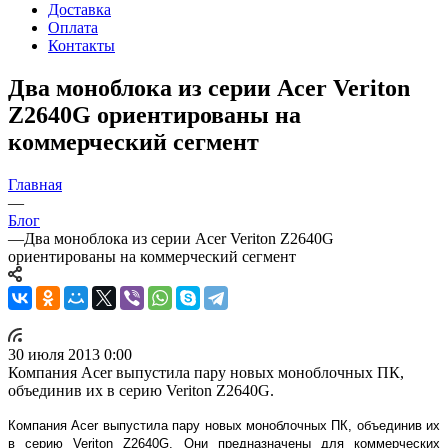
Доставка
Оплата
Контакты
Два моноблока из серии Acer Veriton
Z2640G ориентированы на
коммерческий сегмент
Главная
—
Блог
—
Два моноблока из серии Acer Veriton Z2640G
ориентированы на коммерческий сегмент
30 июля 2013 0:00
Компания Acer выпустила пару новых моноблочных ПК,
объединив их в серию Veriton Z2640G.
Компания Acer выпустила пару новых моноблочных ПК, объединив их
в серию Veriton Z2640G. Они предназначены для коммерческих