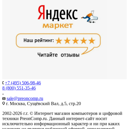
+7 (495) 506-98-46
8 (800) 551-35-46
sale@
preoncomp.ru
г. Москва, Сущёвский Вал, д.5, стр.20
2002-2026 г.г. © Интернет магазин компьютеров и цифровой
техники PreonComp.ru. Данный интернет-сайт носит
исключительно информационный характер и ни при каких
условиях не является публичной офертой, определяемой