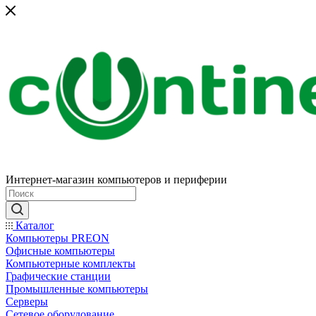
Интернет-магазин компьютеров и периферии
Каталог
Компьютеры PREON
Офисные компьютеры
Компьютерные комплекты
Графические станции
Промышленные компьютеры
Серверы
Сетевое оборудование