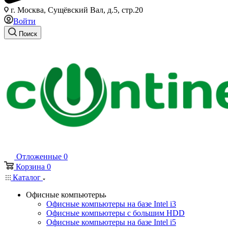
г. Москва, Сущёвский Вал, д.5, стр.20
Войти
Поиск
Отложенные
0
Корзина
0
Каталог
Офисные компьютеры
Офисные компьютеры на базе Intel i3
Офисные компьютеры с большим HDD
Офисные компьютеры на базе Intel i5