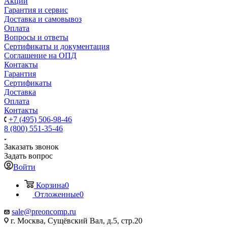
Акции
Гарантия и сервис
Доставка и самовывоз
Оплата
Вопросы и ответы
Сертификаты и документация
Соглашение на ОПД
Контакты
Гарантия
Сертификаты
Доставка
Оплата
Контакты
+7 (495) 506-98-46
8 (800) 551-35-46
Заказать звонок
Задать вопрос
Войти
Корзина
0
Отложенные
0
sale@
preoncomp.ru
г. Москва, Сущёвский Вал, д.5, стр.20