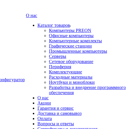
О нас
Каталог товаров
Компьютеры PREON
Офисные компьютеры
Компьютерные комплекты
Графические станции
Промышленные компьютеры
Серверы
Сетевое оборудование
Периферия
Комплектующие
Расходные материалы
онфигуратор
Ноутбуки и моноблоки
Разработка и внедрение программного
обеспечения
О нас
Акции
Гарантия и сервис
Доставка и самовывоз
Оплата
Вопросы и ответы
Сертификаты и документация