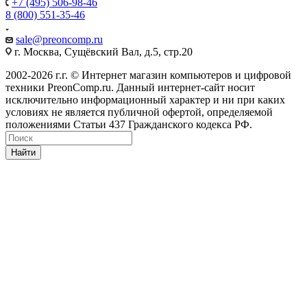
+7 (495) 506-98-46
8 (800) 551-35-46
sale@
preoncomp.ru
г. Москва, Сущёвский Вал, д.5, стр.20
2002-2026 г.г. © Интернет магазин компьютеров и цифровой
техники PreonComp.ru. Данный интернет-сайт носит
исключительно информационный характер и ни при каких
условиях не является публичной офертой, определяемой
положениями Статьи 437 Гражданского кодекса РФ.
Найти