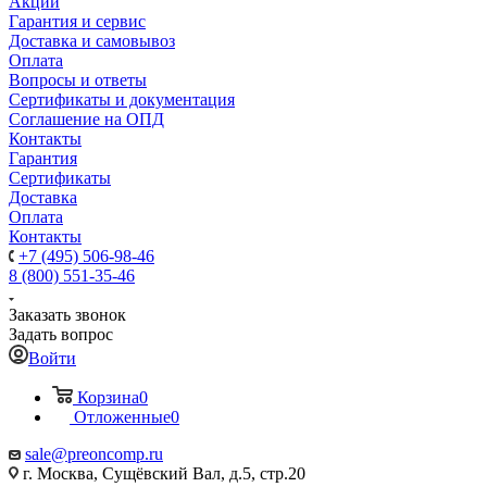
Акции
Гарантия и сервис
Доставка и самовывоз
Оплата
Вопросы и ответы
Сертификаты и документация
Соглашение на ОПД
Контакты
Гарантия
Сертификаты
Доставка
Оплата
Контакты
+7 (495) 506-98-46
8 (800) 551-35-46
Заказать звонок
Задать вопрос
Войти
Корзина
0
Отложенные
0
sale@
preoncomp.ru
г. Москва, Сущёвский Вал, д.5, стр.20