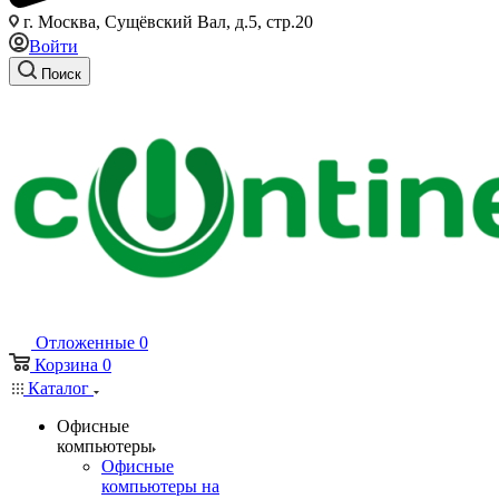
г. Москва, Сущёвский Вал, д.5, стр.20
Войти
Поиск
Отложенные
0
Корзина
0
Каталог
Офисные
компьютеры
Офисные
компьютеры на