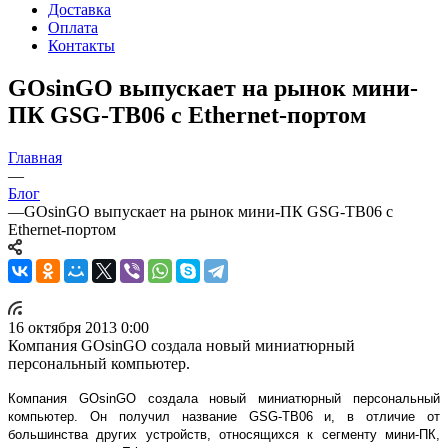
Доставка
Оплата
Контакты
GOsinGO выпускает на рынок мини-
ПК GSG-TB06 с Ethernet-портом
Главная
—
Блог
—
GOsinGO выпускает на рынок мини-ПК GSG-TB06 с
Ethernet-портом
16 октября 2013 0:00
Компания GOsinGO создала новый миниатюрный
персональный компьютер.
Компания GOsinGO создала новый миниатюрный персональный
компьютер. Он получил название GSG-TB06 и, в отличие от
большинства других устройств, относящихся к сегменту мини-ПК,