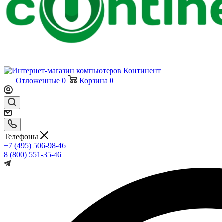
Отложенные
0
Корзина
0
Телефоны
+7 (495) 506-98-46
8 (800) 551-35-46