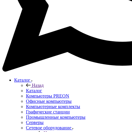
Каталог
Назад
Каталог
Компьютеры PREON
Офисные компьютеры
Компьютерные комплекты
Графические станции
Промышленные компьютеры
Серверы
Сетевое оборудование