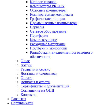
Каталог товаров
Компьютеры PREON
Офисные компьютеры
Компьютерные комплекты
Графические станции
Промышленные компьютеры
Серверы
Сетевое оборудование
Периферия
Комплектующие
Расходные материалы
Ноутбуки и моноблоки
Разработка и внедрение программного
обеспечения
О нас
Акции
Гарантия и сервис
Доставка и самовывоз
Оплата
Вопросы и ответы
Сертификаты и документация
Соглашение на ОПД
Контакты
Гарантия
Сертификаты