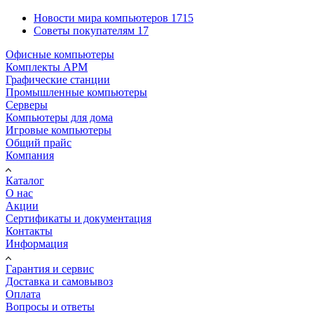
Новости мира компьютеров
1715
Советы покупателям
17
Офисные компьютеры
Комплекты АРМ
Графические станции
Промышленные компьютеры
Серверы
Компьютеры для дома
Игровые компьютеры
Общий прайс
Компания
Каталог
О нас
Акции
Сертификаты и документация
Контакты
Информация
Гарантия и сервис
Доставка и самовывоз
Оплата
Вопросы и ответы