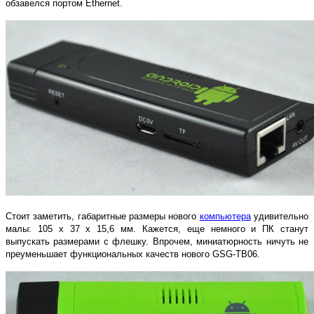
обзавелся портом Ethernet.
Стоит заметить, габаритные размеры нового
компьютера
удивительно
малы: 105 x 37 x 15,6 мм. Кажется, еще немного и ПК станут
выпускать размерами с флешку. Впрочем, миниатюрность ничуть не
преуменьшает функциональных качеств нового GSG-TB06.