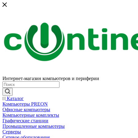
Интернет-магазин компьютеров и периферии
Каталог
Компьютеры PREON
Офисные компьютеры
Компьютерные комплекты
Графические станции
Промышленные компьютеры
Серверы
Сетевое оборудование