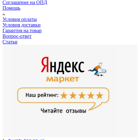
Соглашение на ОПД
Помощь
Условия оплаты
Условия доставки
Гарантия на товар
Вопрос-ответ
Статьи