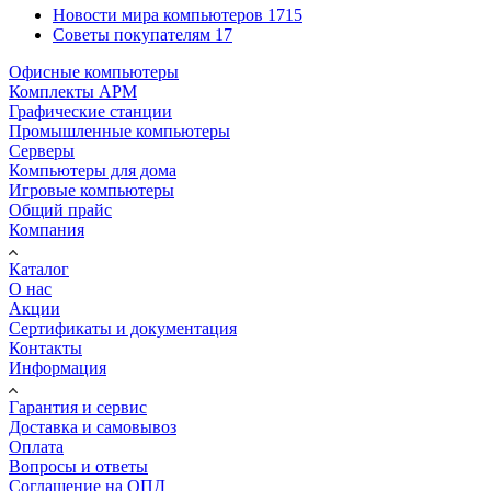
Новости мира компьютеров
1715
Советы покупателям
17
Офисные компьютеры
Комплекты АРМ
Графические станции
Промышленные компьютеры
Серверы
Компьютеры для дома
Игровые компьютеры
Общий прайс
Компания
Каталог
О нас
Акции
Сертификаты и документация
Контакты
Информация
Гарантия и сервис
Доставка и самовывоз
Оплата
Вопросы и ответы
Соглашение на ОПД