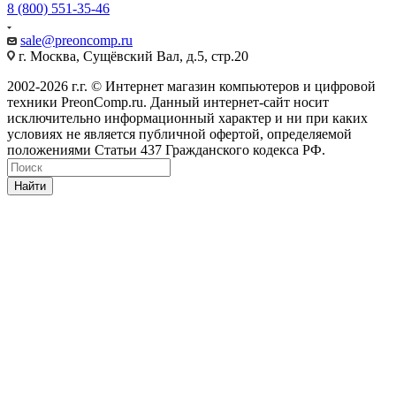
8 (800) 551-35-46
sale@
preoncomp.ru
г. Москва, Сущёвский Вал, д.5, стр.20
2002-2026 г.г. © Интернет магазин компьютеров и цифровой
техники PreonComp.ru. Данный интернет-сайт носит
исключительно информационный характер и ни при каких
условиях не является публичной офертой, определяемой
положениями Статьи 437 Гражданского кодекса РФ.
Найти