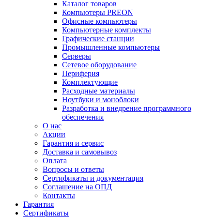
Каталог товаров
Компьютеры PREON
Офисные компьютеры
Компьютерные комплекты
Графические станции
Промышленные компьютеры
Серверы
Сетевое оборудование
Периферия
Комплектующие
Расходные материалы
Ноутбуки и моноблоки
Разработка и внедрение программного
обеспечения
О нас
Акции
Гарантия и сервис
Доставка и самовывоз
Оплата
Вопросы и ответы
Сертификаты и документация
Соглашение на ОПД
Контакты
Гарантия
Сертификаты