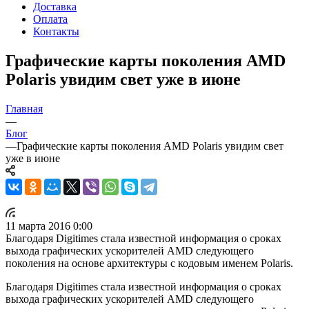
Доставка
Оплата
Контакты
Графические карты поколения AMD
Polaris увидим свет уже в июне
Главная
—
Блог
—
Графические карты поколения AMD Polaris увидим свет
уже в июне
11 марта 2016 0:00
Благодаря Digitimes стала известной информация о сроках
выхода графических ускорителей AMD следующего
поколения на основе архитектуры с кодовым именем Polaris.
Благодаря Digitimes стала известной информация о сроках
выхода графических ускорителей AMD следующего