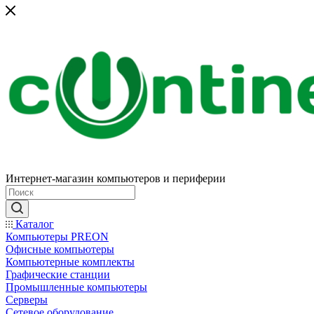
Интернет-магазин компьютеров и периферии
Каталог
Компьютеры PREON
Офисные компьютеры
Компьютерные комплекты
Графические станции
Промышленные компьютеры
Серверы
Сетевое оборудование