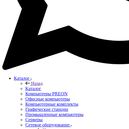
Каталог
Назад
Каталог
Компьютеры PREON
Офисные компьютеры
Компьютерные комплекты
Графические станции
Промышленные компьютеры
Серверы
Сетевое оборудование