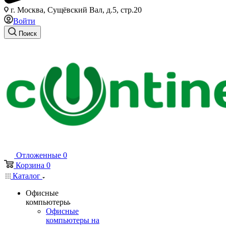
г. Москва, Сущёвский Вал, д.5, стр.20
Войти
Поиск
Отложенные
0
Корзина
0
Каталог
Офисные
компьютеры
Офисные
компьютеры на