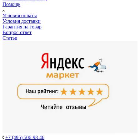
Помощь
Условия оплаты
Условия доставки
Гарантия на товар
Вопрос-ответ
Статьи
+7 (495) 506-98-46