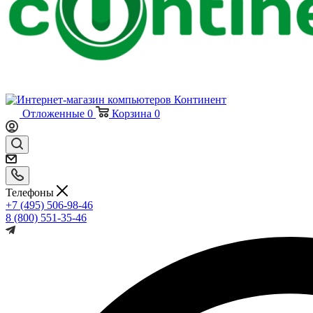
Отложенные
0
Корзина
0
Телефоны
+7 (495) 506-98-46
8 (800) 551-35-46