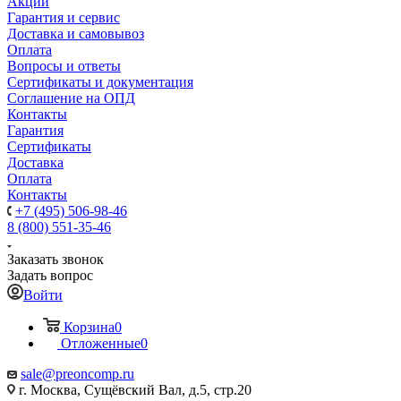
Акции
Гарантия и сервис
Доставка и самовывоз
Оплата
Вопросы и ответы
Сертификаты и документация
Соглашение на ОПД
Контакты
Гарантия
Сертификаты
Доставка
Оплата
Контакты
+7 (495) 506-98-46
8 (800) 551-35-46
Заказать звонок
Задать вопрос
Войти
Корзина
0
Отложенные
0
sale@
preoncomp.ru
г. Москва, Сущёвский Вал, д.5, стр.20