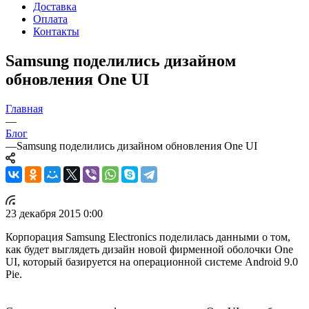
Доставка
Оплата
Контакты
Samsung поделились дизайном
обновления One UI
Главная
—
Блог
—
Samsung поделились дизайном обновления One UI
23 декабря 2015 0:00
Корпорация Samsung Electronics поделилась данными о том,
как будет выглядеть дизайн новой фирменной оболочки One
UI, который базируется на операционной системе Android 9.0
Pie.