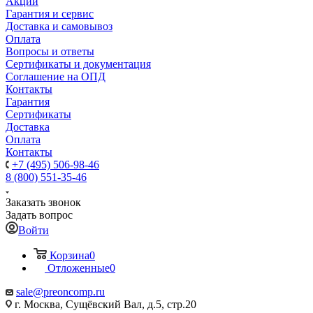
Акции
Гарантия и сервис
Доставка и самовывоз
Оплата
Вопросы и ответы
Сертификаты и документация
Соглашение на ОПД
Контакты
Гарантия
Сертификаты
Доставка
Оплата
Контакты
+7 (495) 506-98-46
8 (800) 551-35-46
Заказать звонок
Задать вопрос
Войти
Корзина
0
Отложенные
0
sale@
preoncomp.ru
г. Москва, Сущёвский Вал, д.5, стр.20