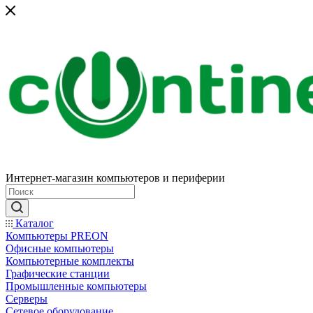
Интернет-магазин компьютеров и периферии
Каталог
Компьютеры PREON
Офисные компьютеры
Компьютерные комплекты
Графические станции
Промышленные компьютеры
Серверы
Сетевое оборудование