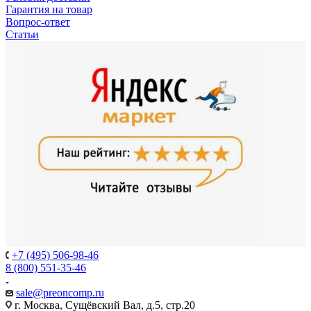
Гарантия на товар
Вопрос-ответ
Статьи
+7 (495) 506-98-46
8 (800) 551-35-46
sale@
preoncomp.ru
г. Москва, Сущёвский Вал, д.5, стр.20