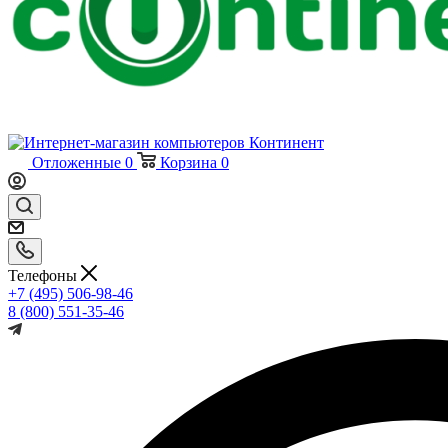
Отложенные
0
Корзина
0
Телефоны
+7 (495) 506-98-46
8 (800) 551-35-46