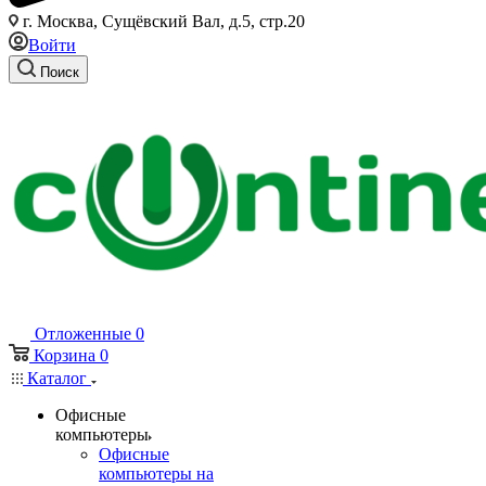
г. Москва, Сущёвский Вал, д.5, стр.20
Войти
Поиск
Отложенные
0
Корзина
0
Каталог
Офисные
компьютеры
Офисные
компьютеры на