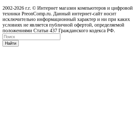
2002-2026 г.г. © Интернет магазин компьютеров и цифровой
техники PreonComp.ru. Данный интернет-сайт носит
исключительно информационный характер и ни при каких
условиях не является публичной офертой, определяемой
положениями Статьи 437 Гражданского кодекса РФ.
Найти