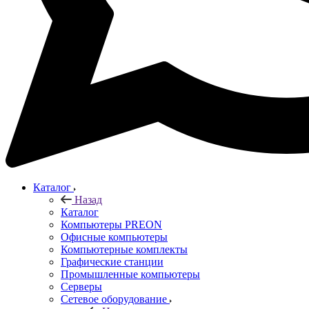
Каталог
Назад
Каталог
Компьютеры PREON
Офисные компьютеры
Компьютерные комплекты
Графические станции
Промышленные компьютеры
Серверы
Сетевое оборудование