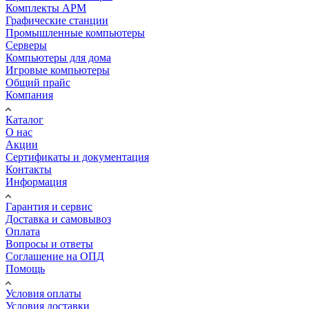
Комплекты АРМ
Графические станции
Промышленные компьютеры
Серверы
Компьютеры для дома
Игровые компьютеры
Общий прайс
Компания
Каталог
О нас
Акции
Сертификаты и документация
Контакты
Информация
Гарантия и сервис
Доставка и самовывоз
Оплата
Вопросы и ответы
Соглашение на ОПД
Помощь
Условия оплаты
Условия доставки