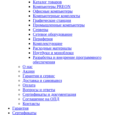
Каталог товаров
Компьютеры PREON
Офисные компьютеры
Компьютерные комплекты
Графические станции
Промышленные компьютеры
Серверы
Сетевое оборудование
Периферия
Комплектующие
Расходные материалы
Ноутбуки и моноблоки
Разработка и внедрение программного
обеспечения
О нас
Акции
Гарантия и сервис
Доставка и самовывоз
Оплата
Вопросы и ответы
Сертификаты и документация
Соглашение на ОПД
Контакты
Гарантия
Сертификаты