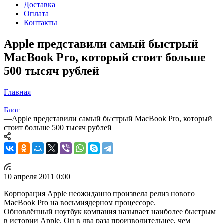
Доставка
Оплата
Контакты
Apple представили самый быстрый
MacBook Prо, который стоит больше
500 тысяч рублей
Главная
—
Блог
—
Apple представили самый быстрый MacBook Prо, который
стоит больше 500 тысяч рублей
10 апреля 2011 0:00
Корпорация Apple неожиданно произвела релиз нового
MacBook Pro на восьмиядерном процессоре.
Обновлённый ноутбук компания называет наиболее быстрым
в истории Apple. Он в два раза производительнее, чем