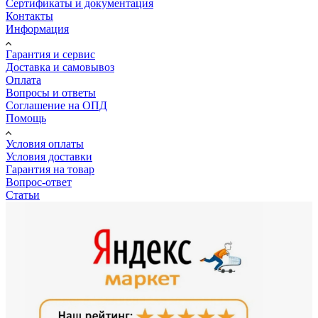
Сертификаты и документация
Контакты
Информация
Гарантия и сервис
Доставка и самовывоз
Оплата
Вопросы и ответы
Соглашение на ОПД
Помощь
Условия оплаты
Условия доставки
Гарантия на товар
Вопрос-ответ
Статьи