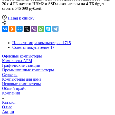
20 с 4 ГБ памяти HBM2 и SSD-накопителем на 4 ТБ будет
стоить 546 090 pyблей.
Назад к списку
Новости мира компьютеров
1715
Советы покупателям
17
Офисные компьютеры
Комплекты АРМ
Графические станции
Промышленные компьютеры
Серверы
Компьютеры для дома
Игровые компьютеры
Общий прайс
Компания
Каталог
О нас
Акции