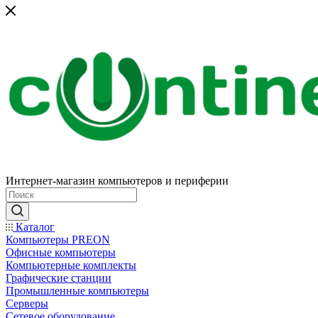
Интернет-магазин компьютеров и периферии
Каталог
Компьютеры PREON
Офисные компьютеры
Компьютерные комплекты
Графические станции
Промышленные компьютеры
Серверы
Сетевое оборудование