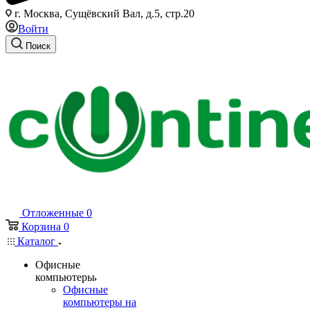
г. Москва, Сущёвский Вал, д.5, стр.20
Войти
Поиск
Отложенные
0
Корзина
0
Каталог
Офисные
компьютеры
Офисные
компьютеры на