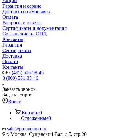
Акции
Гарантия и сервис
Доставка и самовывоз
Оплата
Вопросы и ответы
Сертификаты и документация
Соглашение на ОПД
Контакты
Гарантия
Сертификаты
Доставка
Оплата
Контакты
+7 (495) 506-98-46
8 (800) 551-35-46
Заказать звонок
Задать вопрос
Войти
Корзина
0
Отложенные
0
sale@
preoncomp.ru
г. Москва, Сущёвский Вал, д.5, стр.20