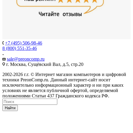
+7 (495) 506-98-46
8 (800) 551-35-46
sale@
preoncomp.ru
г. Москва, Сущёвский Вал, д.5, стр.20
2002-2026 г.г. © Интернет магазин компьютеров и цифровой
техники PreonComp.ru. Данный интернет-сайт носит
исключительно информационный характер и ни при каких
условиях не является публичной офертой, определяемой
положениями Статьи 437 Гражданского кодекса РФ.
Найти