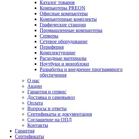
Каталог товаров
Компьютеры PREON
Офисные компьютеры
Компьютерные комплекты
Графические станции
Промышленные компьютеры
Серверы
Сетевое оборудование
Периферия
Комплектующие
Расходные материалы
Ноутбуки и моноблоки
Разработка и внедрение программного
обеспечения
О нас
Акции
Гарантия и сервис
Доставка и самовывоз
Оплата
Вопросы и ответы
Сертификаты и документация
Соглашение на ОПД
Контакты
Гарантия
Сертификаты