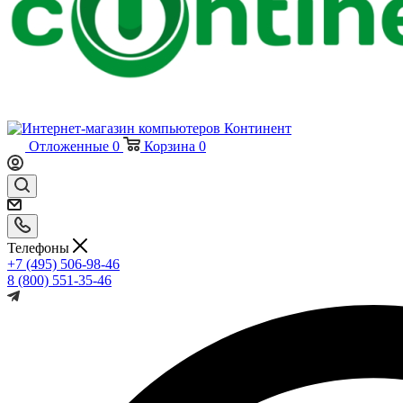
Отложенные
0
Корзина
0
Телефоны
+7 (495) 506-98-46
8 (800) 551-35-46