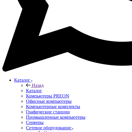
Каталог
Назад
Каталог
Компьютеры PREON
Офисные компьютеры
Компьютерные комплекты
Графические станции
Промышленные компьютеры
Серверы
Сетевое оборудование