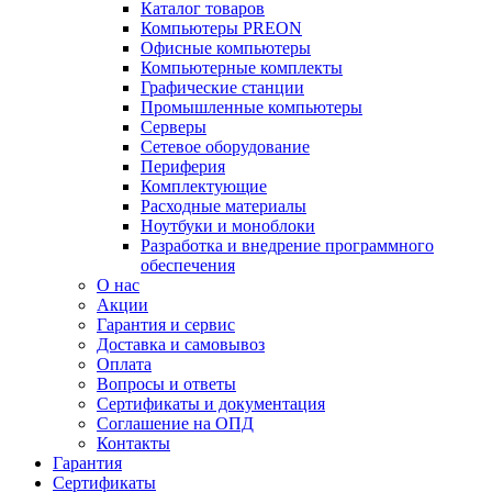
Каталог товаров
Компьютеры PREON
Офисные компьютеры
Компьютерные комплекты
Графические станции
Промышленные компьютеры
Серверы
Сетевое оборудование
Периферия
Комплектующие
Расходные материалы
Ноутбуки и моноблоки
Разработка и внедрение программного
обеспечения
О нас
Акции
Гарантия и сервис
Доставка и самовывоз
Оплата
Вопросы и ответы
Сертификаты и документация
Соглашение на ОПД
Контакты
Гарантия
Сертификаты