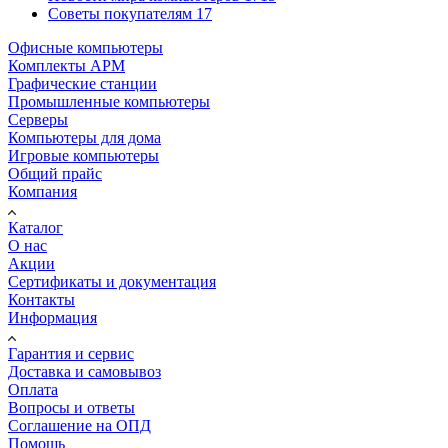
Советы покупателям
17
Офисные компьютеры
Комплекты АРМ
Графические станции
Промышленные компьютеры
Серверы
Компьютеры для дома
Игровые компьютеры
Общий прайс
Компания
Каталог
О нас
Акции
Сертификаты и документация
Контакты
Информация
Гарантия и сервис
Доставка и самовывоз
Оплата
Вопросы и ответы
Соглашение на ОПД
Помощь