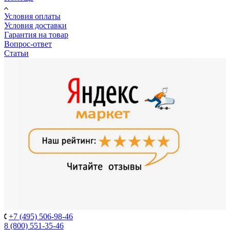
Условия оплаты
Условия доставки
Гарантия на товар
Вопрос-ответ
Статьи
+7 (495) 506-98-46
8 (800) 551-35-46