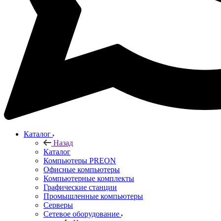
Каталог
Назад
Каталог
Компьютеры PREON
Офисные компьютеры
Компьютерные комплекты
Графические станции
Промышленные компьютеры
Серверы
Сетевое оборудование