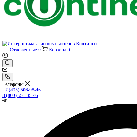
Отложенные
0
Корзина
0
Телефоны
+7 (495) 506-98-46
8 (800) 551-35-46