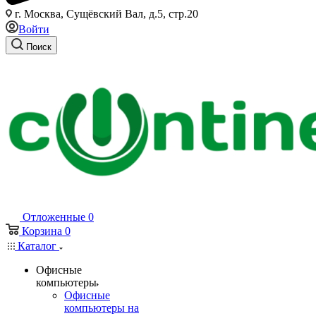
г. Москва, Сущёвский Вал, д.5, стр.20
Войти
Поиск
Отложенные
0
Корзина
0
Каталог
Офисные
компьютеры
Офисные
компьютеры на