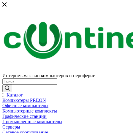
Интернет-магазин компьютеров и периферии
Каталог
Компьютеры PREON
Офисные компьютеры
Компьютерные комплекты
Графические станции
Промышленные компьютеры
Серверы
Сетевое оборудование