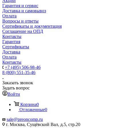
Акции
Гарантия и сервис
Доставка и самовывоз
Оплата
Вопросы и ответы
Сертификаты и документация
Соглашение на ОПД
Контакты
Гарантия
Сертификаты
Доставка
Оплата
Контакты
+7 (495) 506-98-46
8 (800) 551-35-46
Заказать звонок
Задать вопрос
Войти
Корзина
0
Отложенные
0
sale@
preoncomp.ru
г. Москва, Сущёвский Вал, д.5, стр.20