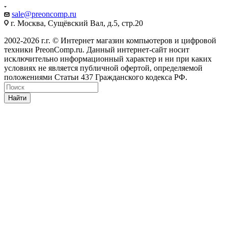
sale@
preoncomp.ru
г. Москва, Сущёвский Вал, д.5, стр.20
2002-2026 г.г. © Интернет магазин компьютеров и цифровой
техники PreonComp.ru. Данный интернет-сайт носит
исключительно информационный характер и ни при каких
условиях не является публичной офертой, определяемой
положениями Статьи 437 Гражданского кодекса РФ.
Найти