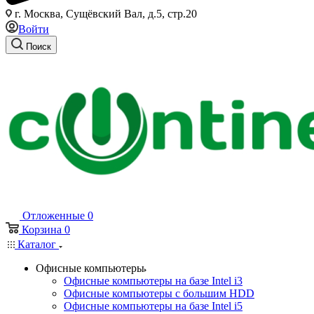
г. Москва, Сущёвский Вал, д.5, стр.20
Войти
Поиск
Отложенные
0
Корзина
0
Каталог
Офисные компьютеры
Офисные компьютеры на базе Intel i3
Офисные компьютеры с большим HDD
Офисные компьютеры на базе Intel i5