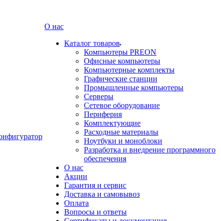
О нас
Каталог товаров
Компьютеры PREON
Офисные компьютеры
Компьютерные комплекты
Графические станции
Промышленные компьютеры
Серверы
Сетевое оборудование
Периферия
Комплектующие
Расходные материалы
онфигуратор
Ноутбуки и моноблоки
Разработка и внедрение программного
обеспечения
О нас
Акции
Гарантия и сервис
Доставка и самовывоз
Оплата
Вопросы и ответы
Сертификаты и документация