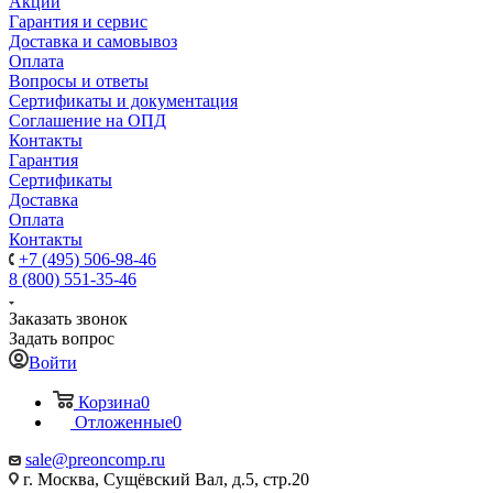
Акции
Гарантия и сервис
Доставка и самовывоз
Оплата
Вопросы и ответы
Сертификаты и документация
Соглашение на ОПД
Контакты
Гарантия
Сертификаты
Доставка
Оплата
Контакты
+7 (495) 506-98-46
8 (800) 551-35-46
Заказать звонок
Задать вопрос
Войти
Корзина
0
Отложенные
0
sale@
preoncomp.ru
г. Москва, Сущёвский Вал, д.5, стр.20