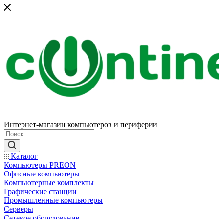
Интернет-магазин компьютеров и периферии
Каталог
Компьютеры PREON
Офисные компьютеры
Компьютерные комплекты
Графические станции
Промышленные компьютеры
Серверы
Сетевое оборудование