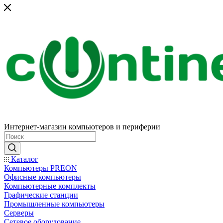
Интернет-магазин компьютеров и периферии
Каталог
Компьютеры PREON
Офисные компьютеры
Компьютерные комплекты
Графические станции
Промышленные компьютеры
Серверы
Сетевое оборудование