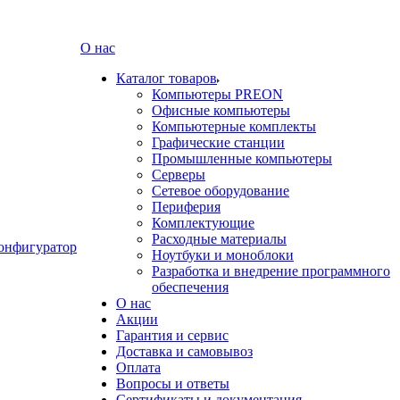
О нас
Каталог товаров
Компьютеры PREON
Офисные компьютеры
Компьютерные комплекты
Графические станции
Промышленные компьютеры
Серверы
Сетевое оборудование
Периферия
Комплектующие
Расходные материалы
онфигуратор
Ноутбуки и моноблоки
Разработка и внедрение программного
обеспечения
О нас
Акции
Гарантия и сервис
Доставка и самовывоз
Оплата
Вопросы и ответы
Сертификаты и документация