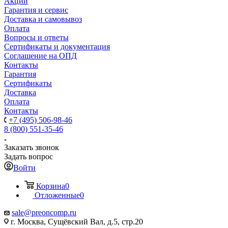
Акции
Гарантия и сервис
Доставка и самовывоз
Оплата
Вопросы и ответы
Сертификаты и документация
Соглашение на ОПД
Контакты
Гарантия
Сертификаты
Доставка
Оплата
Контакты
+7 (495) 506-98-46
8 (800) 551-35-46
Заказать звонок
Задать вопрос
Войти
Корзина
0
Отложенные
0
sale@
preoncomp.ru
г. Москва, Сущёвский Вал, д.5, стр.20