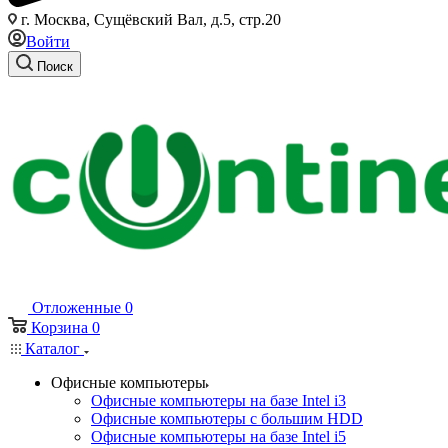
г. Москва, Сущёвский Вал, д.5, стр.20
Войти
Поиск
Отложенные
0
Корзина
0
Каталог
Офисные компьютеры
Офисные компьютеры на базе Intel i3
Офисные компьютеры с большим HDD
Офисные компьютеры на базе Intel i5