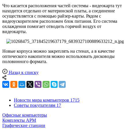
Что касается расположения частей системы - видеокарта тут
находится отдельно от материнской платы, а соединение
осуществляется с помощью райзер-карты. Рядом с
видеоускорителем расположен блок питания. Его система
охлаждения помогает отводить горячий воздух от
видеокарты.
Новые корпуса можно закреплять на стенах, а в качестве
оптического накопителя можно использовать дисководы
половинного формата.
Назад к списку
Новости мира компьютеров
1715
Советы покупателям
17
Офисные компьютеры
Комплекты АРМ
Графические станции