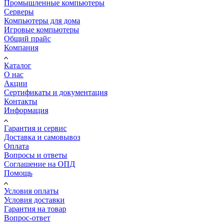
Промышленные компьютеры
Серверы
Компьютеры для дома
Игровые компьютеры
Общий прайс
Компания
Каталог
О нас
Акции
Сертификаты и документация
Контакты
Информация
Гарантия и сервис
Доставка и самовывоз
Оплата
Вопросы и ответы
Соглашение на ОПД
Помощь
Условия оплаты
Условия доставки
Гарантия на товар
Вопрос-ответ