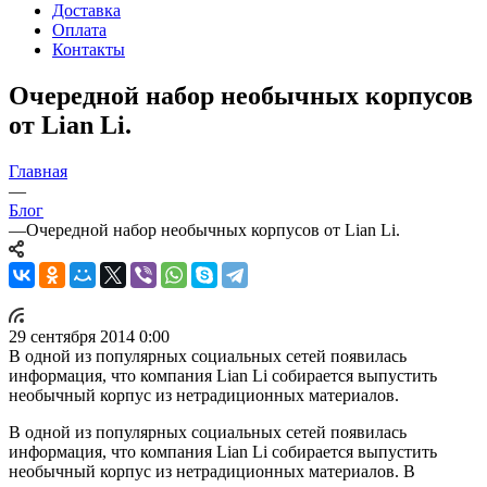
Доставка
Оплата
Контакты
Очередной набор необычных корпусов
от Lian Li.
Главная
—
Блог
—
Очередной набор необычных корпусов от Lian Li.
29 сентября 2014 0:00
В одной из популярных социальных сетей появилась
информация, что компания Lian Li собирается выпустить
необычный корпус из нетрадиционных материалов.
В одной из популярных социальных сетей появилась
информация, что компания Lian Li собирается выпустить
необычный корпус из нетрадиционных материалов. В