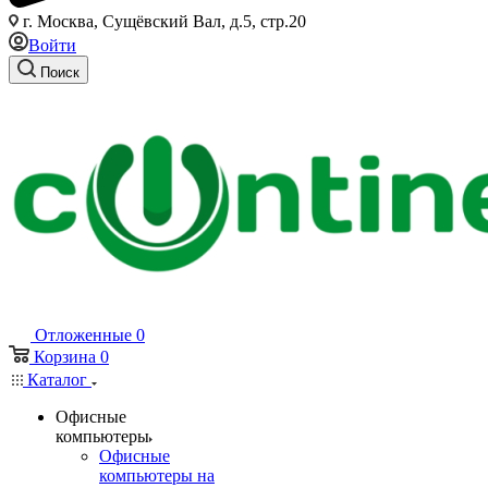
г. Москва, Сущёвский Вал, д.5, стр.20
Войти
Поиск
Отложенные
0
Корзина
0
Каталог
Офисные
компьютеры
Офисные
компьютеры на