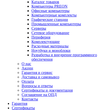
Каталог товаров
Компьютеры PREON
Офисные компьютеры
Компьютерные комплекты
Графические станции
Промышленные компьютеры
Серверы
Сетевое оборудование
Периферия
Комплектующие
Расходные материалы
Ноутбуки и моноблоки
Разработка и внедрение программного
обеспечения
О нас
Акции
Гарантия и сервис
Доставка и самовывоз
Оплата
Вопросы и ответы
Сертификаты и документация
Соглашение на ОПД
Контакты
Гарантия
Сертификаты