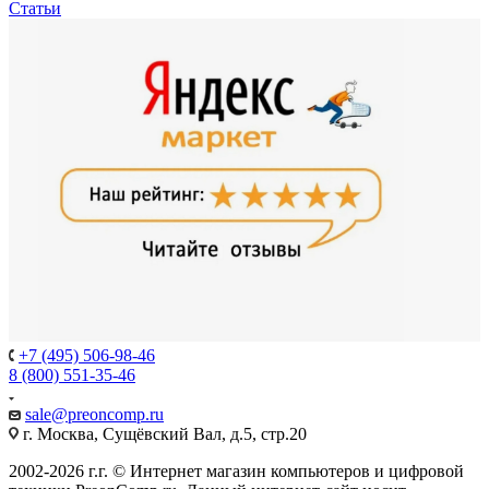
Статьи
+7 (495) 506-98-46
8 (800) 551-35-46
sale@
preoncomp.ru
г. Москва, Сущёвский Вал, д.5, стр.20
2002-2026 г.г. © Интернет магазин компьютеров и цифровой