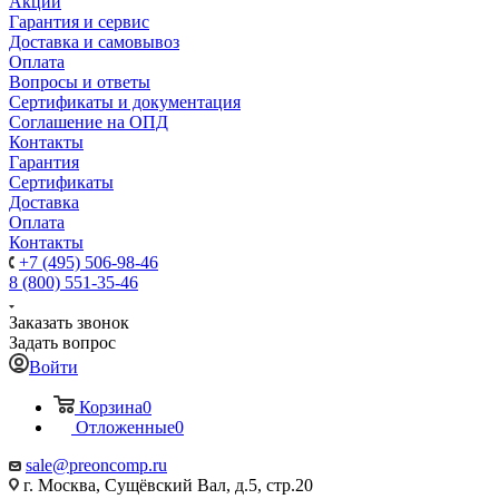
Акции
Гарантия и сервис
Доставка и самовывоз
Оплата
Вопросы и ответы
Сертификаты и документация
Соглашение на ОПД
Контакты
Гарантия
Сертификаты
Доставка
Оплата
Контакты
+7 (495) 506-98-46
8 (800) 551-35-46
Заказать звонок
Задать вопрос
Войти
Корзина
0
Отложенные
0
sale@
preoncomp.ru
г. Москва, Сущёвский Вал, д.5, стр.20