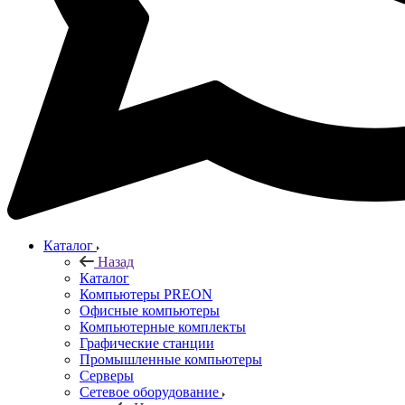
Каталог
Назад
Каталог
Компьютеры PREON
Офисные компьютеры
Компьютерные комплекты
Графические станции
Промышленные компьютеры
Серверы
Сетевое оборудование