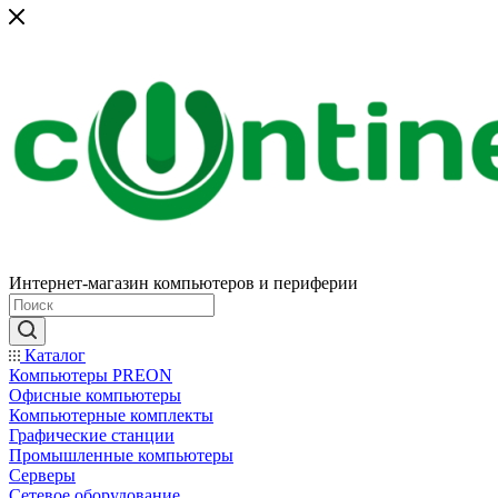
Интернет-магазин компьютеров и периферии
Каталог
Компьютеры PREON
Офисные компьютеры
Компьютерные комплекты
Графические станции
Промышленные компьютеры
Серверы
Сетевое оборудование