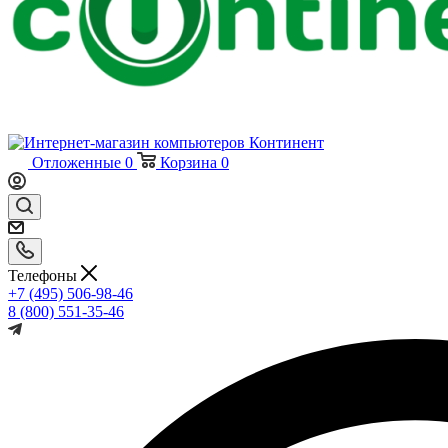
Отложенные
0
Корзина
0
Телефоны
+7 (495) 506-98-46
8 (800) 551-35-46