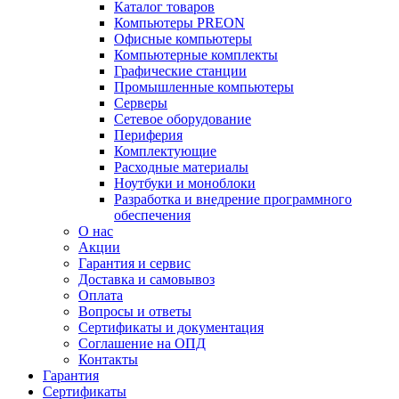
Каталог товаров
Компьютеры PREON
Офисные компьютеры
Компьютерные комплекты
Графические станции
Промышленные компьютеры
Серверы
Сетевое оборудование
Периферия
Комплектующие
Расходные материалы
Ноутбуки и моноблоки
Разработка и внедрение программного
обеспечения
О нас
Акции
Гарантия и сервис
Доставка и самовывоз
Оплата
Вопросы и ответы
Сертификаты и документация
Соглашение на ОПД
Контакты
Гарантия
Сертификаты