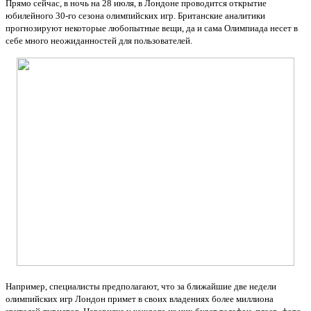
Прямо сейчас, в ночь на 28 июля, в Лондоне проводится открытие
юбилейного 30-го сезона олимпийских игр. Британские аналитики
прогнозируют некоторые любопытные вещи, да и сама Олимпиада несет в
себе много неожиданностей для пользователей.
Например, специалисты предполагают, что за ближайшие две недели
олимпийских игр Лондон примет в своих владениях более миллиона