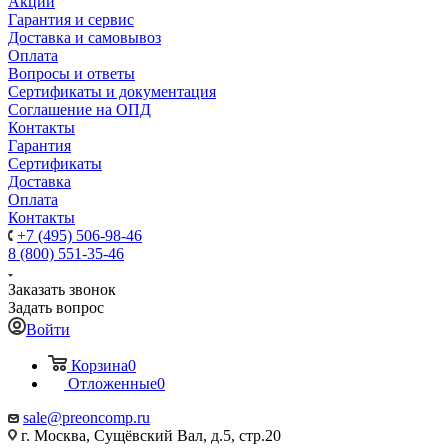
Акции
Гарантия и сервис
Доставка и самовывоз
Оплата
Вопросы и ответы
Сертификаты и документация
Соглашение на ОПД
Контакты
Гарантия
Сертификаты
Доставка
Оплата
Контакты
+7 (495) 506-98-46
8 (800) 551-35-46
Заказать звонок
Задать вопрос
Войти
Корзина
0
Отложенные
0
sale@
preoncomp.ru
г. Москва, Сущёвский Вал, д.5, стр.20