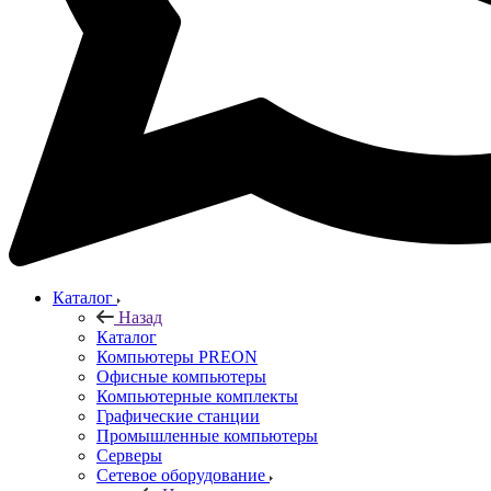
Каталог
Назад
Каталог
Компьютеры PREON
Офисные компьютеры
Компьютерные комплекты
Графические станции
Промышленные компьютеры
Серверы
Сетевое оборудование