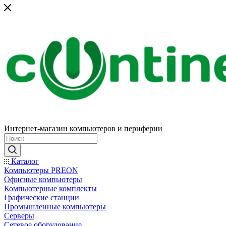
Интернет-магазин компьютеров и периферии
Каталог
Компьютеры PREON
Офисные компьютеры
Компьютерные комплекты
Графические станции
Промышленные компьютеры
Серверы
Сетевое оборудование