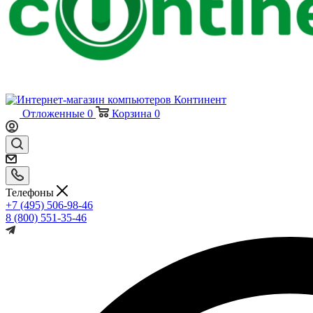
Отложенные
0
Корзина
0
Телефоны
+7 (495) 506-98-46
8 (800) 551-35-46