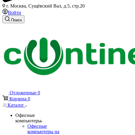
г. Москва, Сущёвский Вал, д.5, стр.20
Войти
Поиск
Отложенные
0
Корзина
0
Каталог
Офисные
компьютеры
Офисные
компьютеры на