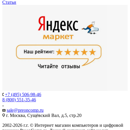
Статьи
+7 (495) 506-98-46
8 (800) 551-35-46
sale@
preoncomp.ru
г. Москва, Сущёвский Вал, д.5, стр.20
2002-2026 г.г. © Интернет магазин компьютеров и цифровой