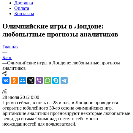
Доставка
Оплата
Контакты
Олимпийские игры в Лондоне:
любопытные прогнозы аналитиков
Главная
—
Блог
—
Олимпийские игры в Лондоне: любопытные прогнозы
аналитиков
28 июля 2012 0:00
Прямо сейчас, в ночь на 28 июля, в Лондоне проводится
открытие юбилейного 30-го сезона олимпийских игр.
Британские аналитики прогнозируют некоторые любопытные
вещи, да и сама Олимпиада несет в себе много
неожиданностей для пользователей.