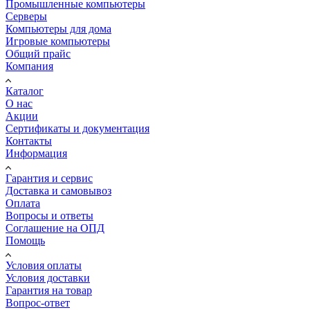
Промышленные компьютеры
Серверы
Компьютеры для дома
Игровые компьютеры
Общий прайс
Компания
Каталог
О нас
Акции
Сертификаты и документация
Контакты
Информация
Гарантия и сервис
Доставка и самовывоз
Оплата
Вопросы и ответы
Соглашение на ОПД
Помощь
Условия оплаты
Условия доставки
Гарантия на товар
Вопрос-ответ