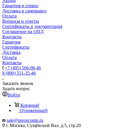
Акции
Гарантия и сервис
Доставка и самовывоз
Оплата
Вопросы и ответы
Сертификаты и документация
Соглашение на ОПД
Контакты
Гарантия
Сертификаты
Доставка
Оплата
Контакты
+7 (495) 506-98-46
8 (800) 551-35-46
Заказать звонок
Задать вопрос
Войти
Корзина
0
Отложенные
0
sale@
preoncomp.ru
г. Москва, Сущёвский Вал, д.5, стр.20