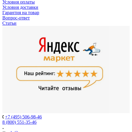
Условия оплаты
Условия доставки
Гарантия на товар
Вопрос-ответ
Статьи
+7 (495) 506-98-46
8 (800) 551-35-46