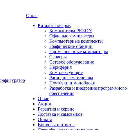
О нас
Каталог товаров
Компьютеры PREON
Офисные компьютеры
Компьютерные комплекты
Графические станции
Промышленные компьютеры
Серверы
Сетевое оборудование
Периферия
Комплектующие
Расходные материалы
онфигуратор
Ноутбуки и моноблоки
Разработка и внедрение программного
обеспечения
О нас
Акции
Гарантия и сервис
Доставка и самовывоз
Оплата
Вопросы и ответы
Сертификаты и документация