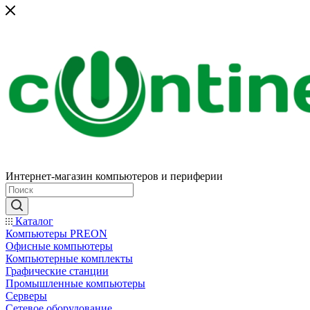
Интернет-магазин компьютеров и периферии
Каталог
Компьютеры PREON
Офисные компьютеры
Компьютерные комплекты
Графические станции
Промышленные компьютеры
Серверы
Сетевое оборудование