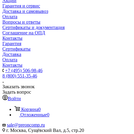
Акции
Гарантия и сервис
Доставка и самовывоз
Оплата
Вопросы и ответы
Сертификаты и документация
Соглашение на ОПД
Контакты
Гарантия
Сертификаты
Доставка
Оплата
Контакты
+7 (495) 506-98-46
8 (800) 551-35-46
Заказать звонок
Задать вопрос
Войти
Корзина
0
Отложенные
0
sale@
preoncomp.ru
г. Москва, Сущёвский Вал, д.5, стр.20