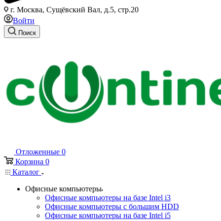
г. Москва, Сущёвский Вал, д.5, стр.20
Войти
Поиск
Отложенные
0
Корзина
0
Каталог
Офисные компьютеры
Офисные компьютеры на базе Intel i3
Офисные компьютеры с большим HDD
Офисные компьютеры на базе Intel i5