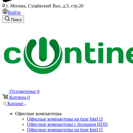
г. Москва, Сущёвский Вал, д.5, стр.20
Войти
Поиск
Отложенные
0
Корзина
0
Каталог
Офисные компьютеры
Офисные компьютеры на базе Intel i3
Офисные компьютеры с большим HDD
Офисные компьютеры на базе Intel i5