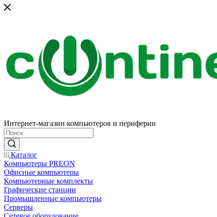
Интернет-магазин компьютеров и периферии
Каталог
Компьютеры PREON
Офисные компьютеры
Компьютерные комплекты
Графические станции
Промышленные компьютеры
Серверы
Сетевое оборудование