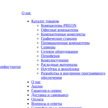
О нас
Каталог товаров
Компьютеры PREON
Офисные компьютеры
Компьютерные комплекты
Графические станции
Промышленные компьютеры
Серверы
Сетевое оборудование
Периферия
Комплектующие
Расходные материалы
онфигуратор
Ноутбуки и моноблоки
Разработка и внедрение программного
обеспечения
О нас
Акции
Гарантия и сервис
Доставка и самовывоз
Оплата
Вопросы и ответы
Сертификаты и документация