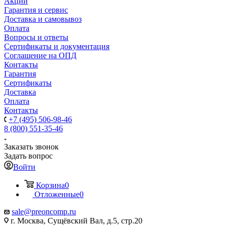
Акции
Гарантия и сервис
Доставка и самовывоз
Оплата
Вопросы и ответы
Сертификаты и документация
Соглашение на ОПД
Контакты
Гарантия
Сертификаты
Доставка
Оплата
Контакты
+7 (495) 506-98-46
8 (800) 551-35-46
Заказать звонок
Задать вопрос
Войти
Корзина
0
Отложенные
0
sale@
preoncomp.ru
г. Москва, Сущёвский Вал, д.5, стр.20