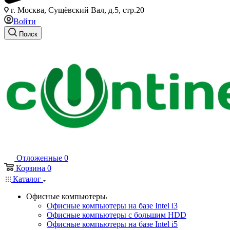
г. Москва, Сущёвский Вал, д.5, стр.20
Войти
Поиск
Отложенные
0
Корзина
0
Каталог
Офисные компьютеры
Офисные компьютеры на базе Intel i3
Офисные компьютеры с большим HDD
Офисные компьютеры на базе Intel i5