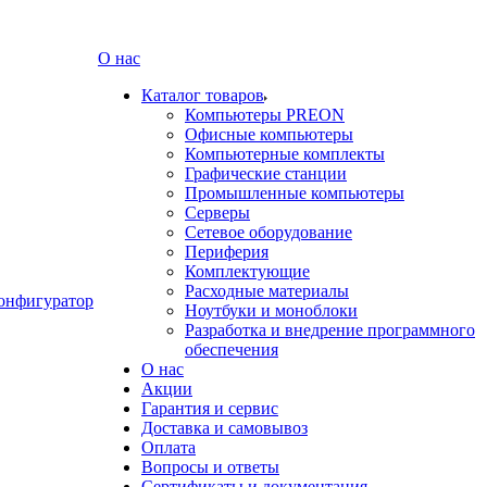
О нас
Каталог товаров
Компьютеры PREON
Офисные компьютеры
Компьютерные комплекты
Графические станции
Промышленные компьютеры
Серверы
Сетевое оборудование
Периферия
Комплектующие
Расходные материалы
онфигуратор
Ноутбуки и моноблоки
Разработка и внедрение программного
обеспечения
О нас
Акции
Гарантия и сервис
Доставка и самовывоз
Оплата
Вопросы и ответы
Сертификаты и документация