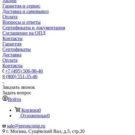
Акции
Гарантия и сервис
Доставка и самовывоз
Оплата
Вопросы и ответы
Сертификаты и документация
Соглашение на ОПД
Контакты
Гарантия
Сертификаты
Доставка
Оплата
Контакты
+7 (495) 506-98-46
8 (800) 551-35-46
Заказать звонок
Задать вопрос
Войти
Корзина
0
Отложенные
0
sale@
preoncomp.ru
г. Москва, Сущёвский Вал, д.5, стр.20