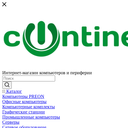
Интернет-магазин компьютеров и периферии
Каталог
Компьютеры PREON
Офисные компьютеры
Компьютерные комплекты
Графические станции
Промышленные компьютеры
Серверы
Сетевое оборудование