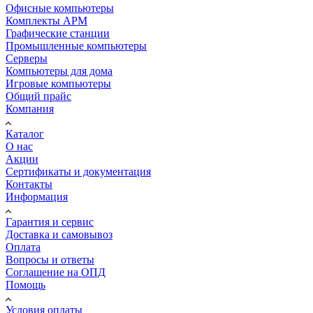
Офисные компьютеры
Комплекты АРМ
Графические станции
Промышленные компьютеры
Серверы
Компьютеры для дома
Игровые компьютеры
Общий прайс
Компания
Каталог
О нас
Акции
Сертификаты и документация
Контакты
Информация
Гарантия и сервис
Доставка и самовывоз
Оплата
Вопросы и ответы
Соглашение на ОПД
Помощь
Условия оплаты