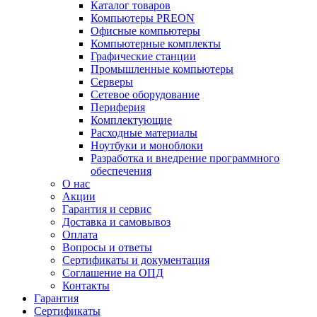
Каталог товаров
Компьютеры PREON
Офисные компьютеры
Компьютерные комплекты
Графические станции
Промышленные компьютеры
Серверы
Сетевое оборудование
Периферия
Комплектующие
Расходные материалы
Ноутбуки и моноблоки
Разработка и внедрение программного
обеспечения
О нас
Акции
Гарантия и сервис
Доставка и самовывоз
Оплата
Вопросы и ответы
Сертификаты и документация
Соглашение на ОПД
Контакты
Гарантия
Сертификаты