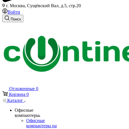
г. Москва, Сущёвский Вал, д.5, стр.20
Войти
Поиск
Отложенные
0
Корзина
0
Каталог
Офисные
компьютеры
Офисные
компьютеры на