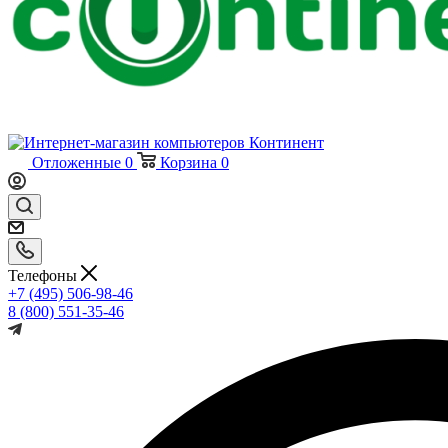
Отложенные
0
Корзина
0
Телефоны
+7 (495) 506-98-46
8 (800) 551-35-46