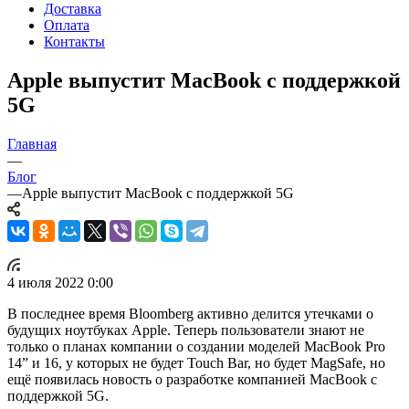
Доставка
Оплата
Контакты
Apple выпустит MacBook с поддержкой
5G
Главная
—
Блог
—
Apple выпустит MacBook с поддержкой 5G
4 июля 2022 0:00
В последнее время Bloomberg активно делится утечками о
будущих ноутбуках Apple. Теперь пользователи знают не
только о планах компании о создании моделей MacBook Pro
14” и 16, у которых не будет Touch Bar, но будет MagSafe, но
ещё появилась новость о разработке компанией MacBook с
поддержкой 5G.