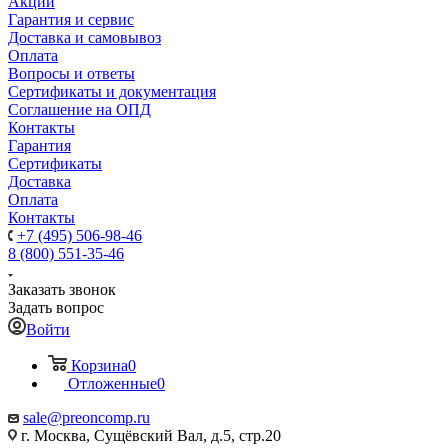
Акции
Гарантия и сервис
Доставка и самовывоз
Оплата
Вопросы и ответы
Сертификаты и документация
Соглашение на ОПД
Контакты
Гарантия
Сертификаты
Доставка
Оплата
Контакты
+7 (495) 506-98-46
8 (800) 551-35-46
Заказать звонок
Задать вопрос
Войти
Корзина
0
Отложенные
0
sale@
preoncomp.ru
г. Москва, Сущёвский Вал, д.5, стр.20