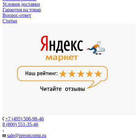
Условия доставки
Гарантия на товар
Вопрос-ответ
Статьи
+7 (495) 506-98-46
8 (800) 551-35-46
sale@
preoncomp.ru