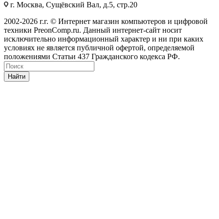
г. Москва, Сущёвский Вал, д.5, стр.20
2002-2026 г.г. © Интернет магазин компьютеров и цифровой
техники PreonComp.ru. Данный интернет-сайт носит
исключительно информационный характер и ни при каких
условиях не является публичной офертой, определяемой
положениями Статьи 437 Гражданского кодекса РФ.
Найти