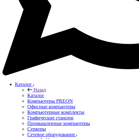
Каталог
Назад
Каталог
Компьютеры PREON
Офисные компьютеры
Компьютерные комплекты
Графические станции
Промышленные компьютеры
Серверы
Сетевое оборудование