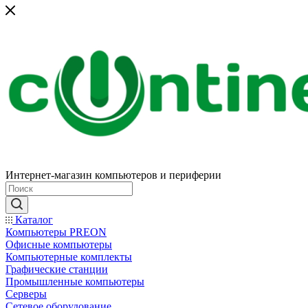
Интернет-магазин компьютеров и периферии
Каталог
Компьютеры PREON
Офисные компьютеры
Компьютерные комплекты
Графические станции
Промышленные компьютеры
Серверы
Сетевое оборудование