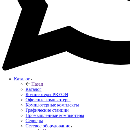
Каталог
Назад
Каталог
Компьютеры PREON
Офисные компьютеры
Компьютерные комплекты
Графические станции
Промышленные компьютеры
Серверы
Сетевое оборудование