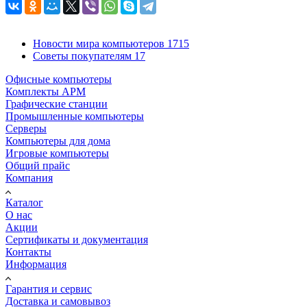
Новости мира компьютеров
1715
Советы покупателям
17
Офисные компьютеры
Комплекты АРМ
Графические станции
Промышленные компьютеры
Серверы
Компьютеры для дома
Игровые компьютеры
Общий прайс
Компания
Каталог
О нас
Акции
Сертификаты и документация
Контакты
Информация
Гарантия и сервис
Доставка и самовывоз