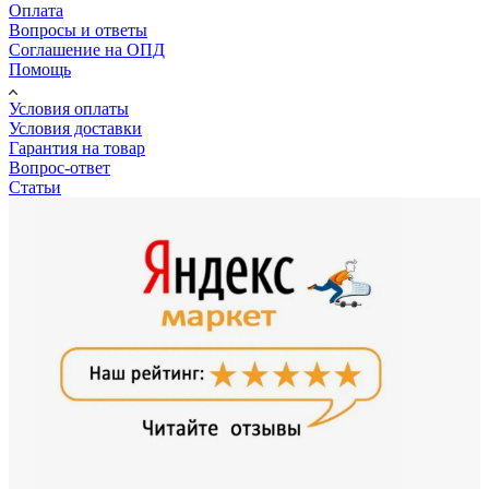
Оплата
Вопросы и ответы
Соглашение на ОПД
Помощь
Условия оплаты
Условия доставки
Гарантия на товар
Вопрос-ответ
Статьи