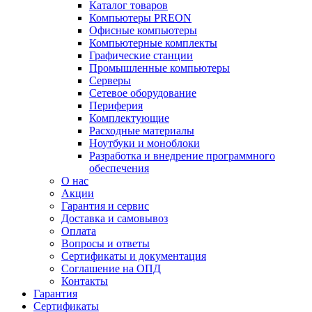
Каталог товаров
Компьютеры PREON
Офисные компьютеры
Компьютерные комплекты
Графические станции
Промышленные компьютеры
Серверы
Сетевое оборудование
Периферия
Комплектующие
Расходные материалы
Ноутбуки и моноблоки
Разработка и внедрение программного
обеспечения
О нас
Акции
Гарантия и сервис
Доставка и самовывоз
Оплата
Вопросы и ответы
Сертификаты и документация
Соглашение на ОПД
Контакты
Гарантия
Сертификаты