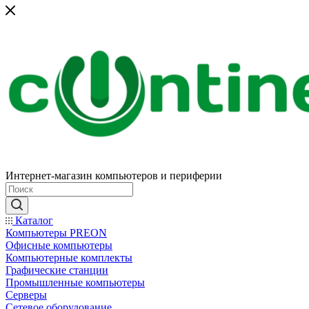
Интернет-магазин компьютеров и периферии
Каталог
Компьютеры PREON
Офисные компьютеры
Компьютерные комплекты
Графические станции
Промышленные компьютеры
Серверы
Сетевое оборудование