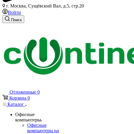
г. Москва, Сущёвский Вал, д.5, стр.20
Войти
Поиск
Отложенные
0
Корзина
0
Каталог
Офисные
компьютеры
Офисные
компьютеры на