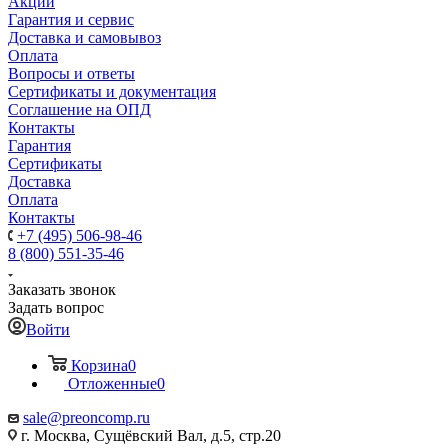
Акции
Гарантия и сервис
Доставка и самовывоз
Оплата
Вопросы и ответы
Сертификаты и документация
Соглашение на ОПД
Контакты
Гарантия
Сертификаты
Доставка
Оплата
Контакты
+7 (495) 506-98-46
8 (800) 551-35-46
Заказать звонок
Задать вопрос
Войти
Корзина
0
Отложенные
0
sale@
preoncomp.ru
г. Москва, Сущёвский Вал, д.5, стр.20