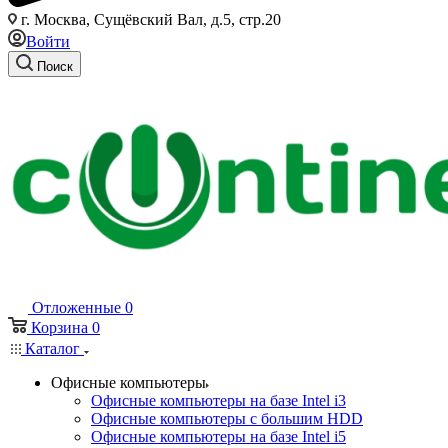
г. Москва, Сущёвский Вал, д.5, стр.20
Войти
Поиск
Отложенные
0
Корзина
0
Каталог
Офисные компьютеры
Офисные компьютеры на базе Intel i3
Офисные компьютеры с большим HDD
Офисные компьютеры на базе Intel i5