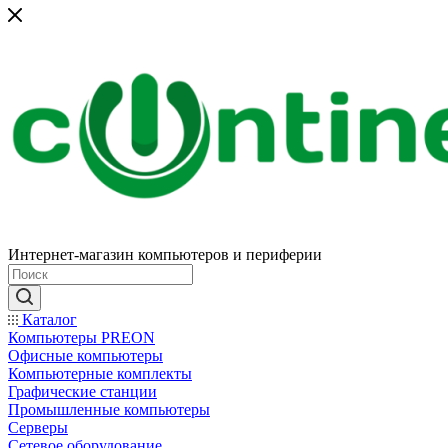
Интернет-магазин компьютеров и периферии
Каталог
Компьютеры PREON
Офисные компьютеры
Компьютерные комплекты
Графические станции
Промышленные компьютеры
Серверы
Сетевое оборудование