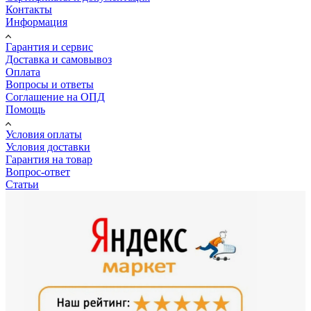
Контакты
Информация
Гарантия и сервис
Доставка и самовывоз
Оплата
Вопросы и ответы
Соглашение на ОПД
Помощь
Условия оплаты
Условия доставки
Гарантия на товар
Вопрос-ответ
Статьи