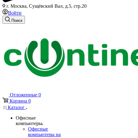
г. Москва, Сущёвский Вал, д.5, стр.20
Войти
Поиск
Отложенные
0
Корзина
0
Каталог
Офисные
компьютеры
Офисные
компьютеры на