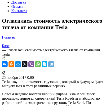
Доставка
Оплата
Контакты
Огласилась стоимость электрического
тягача от компании Tesla
Главная
—
Блог
—
Огласилась стоимость электрического тягача от компании
Tesla
25 ноября 2017 0:00
Tesla озвучили стоимость грузовика, который в будущем будет
выпускаться в трех различных версиях.
Совсем недавно возглавляющий фирмы Tesla Илон Маск
продемонстрировал спортивный Tesla Roadster и абсолютно
работающий на электричестве грузовик Tesla Semi. По