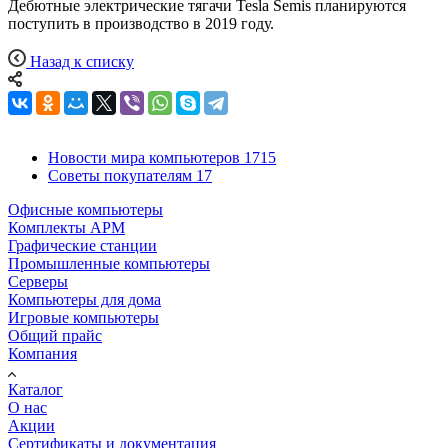
Дебютные электрические тягачи Tesla Semis планируются
поступить в производство в 2019 году.
Назад к списку
Новости мира компьютеров
1715
Советы покупателям
17
Офисные компьютеры
Комплекты АРМ
Графические станции
Промышленные компьютеры
Серверы
Компьютеры для дома
Игровые компьютеры
Общий прайс
Компания
Каталог
О нас
Акции
Сертификаты и документация