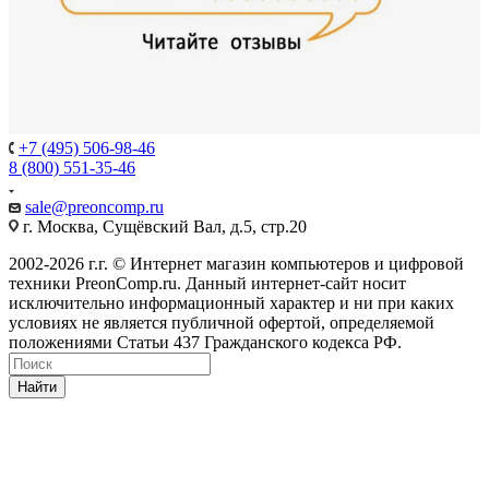
+7 (495) 506-98-46
8 (800) 551-35-46
sale@
preoncomp.ru
г. Москва, Сущёвский Вал, д.5, стр.20
2002-2026 г.г. © Интернет магазин компьютеров и цифровой
техники PreonComp.ru. Данный интернет-сайт носит
исключительно информационный характер и ни при каких
условиях не является публичной офертой, определяемой
положениями Статьи 437 Гражданского кодекса РФ.
Найти