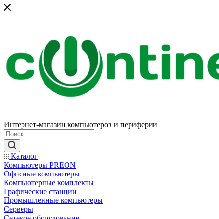
Интернет-магазин компьютеров и периферии
Каталог
Компьютеры PREON
Офисные компьютеры
Компьютерные комплекты
Графические станции
Промышленные компьютеры
Серверы
Сетевое оборудование