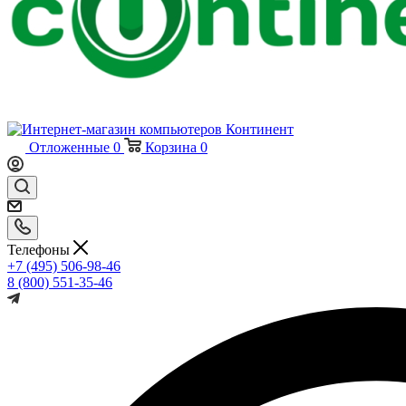
Отложенные
0
Корзина
0
Телефоны
+7 (495) 506-98-46
8 (800) 551-35-46