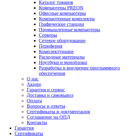
Каталог товаров
Компьютеры PREON
Офисные компьютеры
Компьютерные комплекты
Графические станции
Промышленные компьютеры
Серверы
Сетевое оборудование
Периферия
Комплектующие
Расходные материалы
Ноутбуки и моноблоки
Разработка и внедрение программного
обеспечения
О нас
Акции
Гарантия и сервис
Доставка и самовывоз
Оплата
Вопросы и ответы
Сертификаты и документация
Соглашение на ОПД
Контакты
Гарантия
Сертификаты