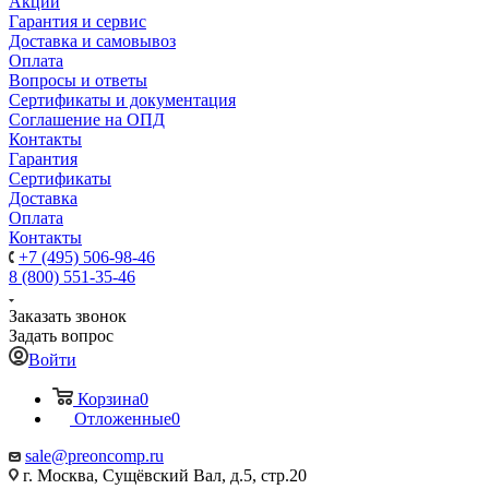
Акции
Гарантия и сервис
Доставка и самовывоз
Оплата
Вопросы и ответы
Сертификаты и документация
Соглашение на ОПД
Контакты
Гарантия
Сертификаты
Доставка
Оплата
Контакты
+7 (495) 506-98-46
8 (800) 551-35-46
Заказать звонок
Задать вопрос
Войти
Корзина
0
Отложенные
0
sale@
preoncomp.ru
г. Москва, Сущёвский Вал, д.5, стр.20