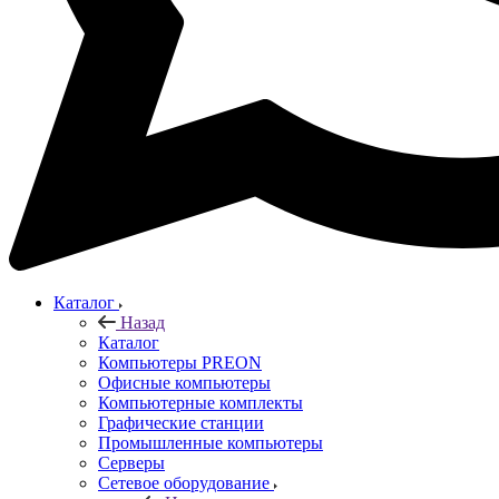
Каталог
Назад
Каталог
Компьютеры PREON
Офисные компьютеры
Компьютерные комплекты
Графические станции
Промышленные компьютеры
Серверы
Сетевое оборудование