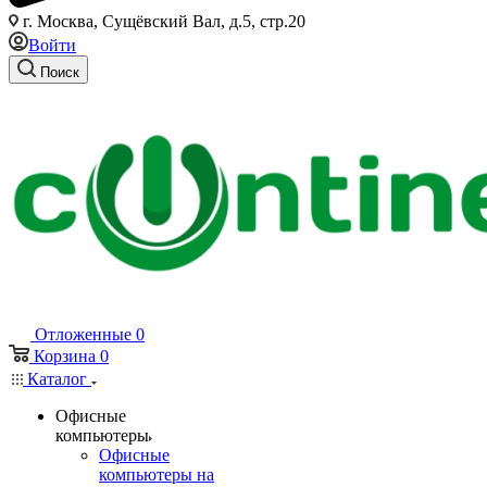
г. Москва, Сущёвский Вал, д.5, стр.20
Войти
Поиск
Отложенные
0
Корзина
0
Каталог
Офисные
компьютеры
Офисные
компьютеры на