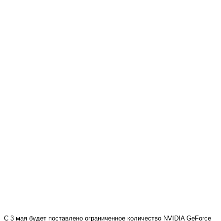
С 3 мая будет поставлено ограниченное количество NVIDIA GeForce