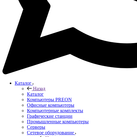
Каталог
Назад
Каталог
Компьютеры PREON
Офисные компьютеры
Компьютерные комплекты
Графические станции
Промышленные компьютеры
Серверы
Сетевое оборудование