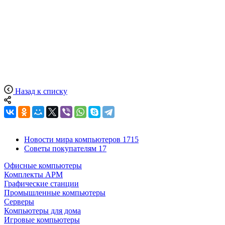
Назад к списку
Новости мира компьютеров
1715
Советы покупателям
17
Офисные компьютеры
Комплекты АРМ
Графические станции
Промышленные компьютеры
Серверы
Компьютеры для дома
Игровые компьютеры