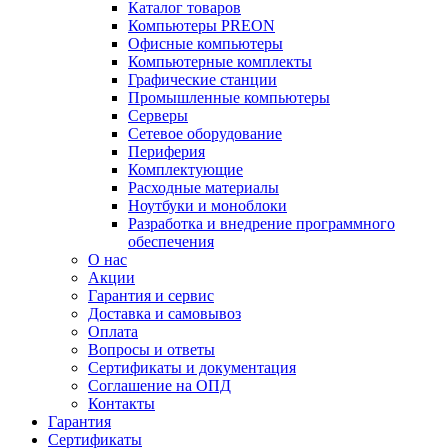
Каталог товаров
Компьютеры PREON
Офисные компьютеры
Компьютерные комплекты
Графические станции
Промышленные компьютеры
Серверы
Сетевое оборудование
Периферия
Комплектующие
Расходные материалы
Ноутбуки и моноблоки
Разработка и внедрение программного
обеспечения
О нас
Акции
Гарантия и сервис
Доставка и самовывоз
Оплата
Вопросы и ответы
Сертификаты и документация
Соглашение на ОПД
Контакты
Гарантия
Сертификаты