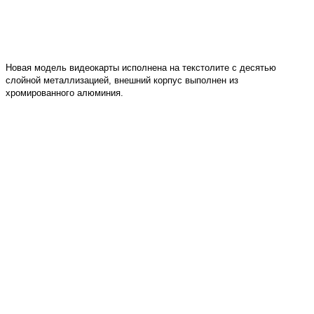
Новая модель видеокарты исполнена на текстолите с десятью
слойной металлизацией, внешний корпус выполнен из
хромированного алюминия.