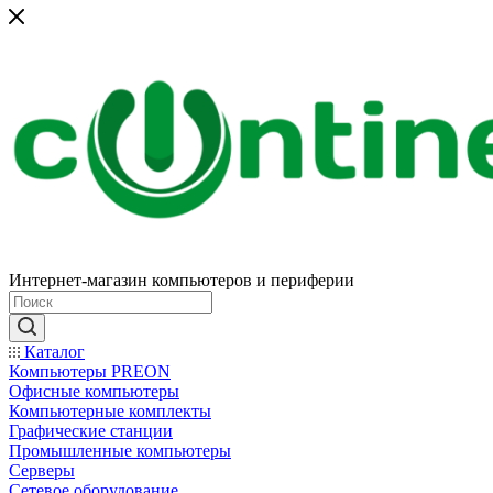
Интернет-магазин компьютеров и периферии
Каталог
Компьютеры PREON
Офисные компьютеры
Компьютерные комплекты
Графические станции
Промышленные компьютеры
Серверы
Сетевое оборудование