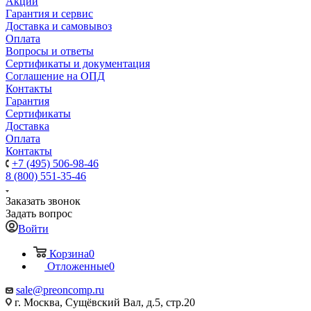
Акции
Гарантия и сервис
Доставка и самовывоз
Оплата
Вопросы и ответы
Сертификаты и документация
Соглашение на ОПД
Контакты
Гарантия
Сертификаты
Доставка
Оплата
Контакты
+7 (495) 506-98-46
8 (800) 551-35-46
Заказать звонок
Задать вопрос
Войти
Корзина
0
Отложенные
0
sale@
preoncomp.ru
г. Москва, Сущёвский Вал, д.5, стр.20