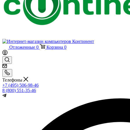
Отложенные
0
Корзина
0
Телефоны
+7 (495) 506-98-46
8 (800) 551-35-46