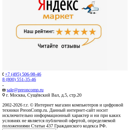
+7 (495) 506-98-46
8 (800) 551-35-46
sale@
preoncomp.ru
г. Москва, Сущёвский Вал, д.5, стр.20
2002-2026 г.г. © Интернет магазин компьютеров и цифровой
техники PreonComp.ru. Данный интернет-сайт носит
исключительно информационный характер и ни при каких
условиях не является публичной офертой, определяемой
положениями Статьи 437 Гражданского кодекса РФ.