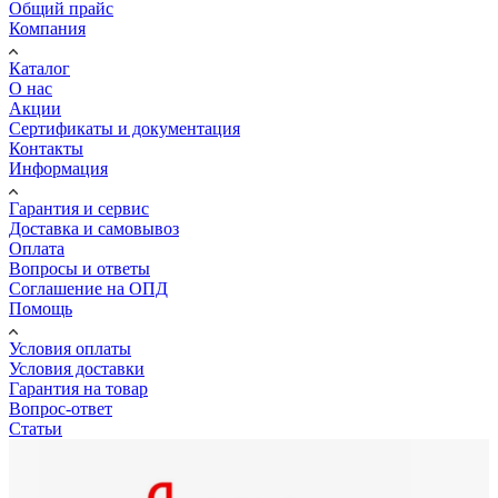
Общий прайс
Компания
Каталог
О нас
Акции
Сертификаты и документация
Контакты
Информация
Гарантия и сервис
Доставка и самовывоз
Оплата
Вопросы и ответы
Соглашение на ОПД
Помощь
Условия оплаты
Условия доставки
Гарантия на товар
Вопрос-ответ
Статьи