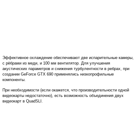
Эффективное охлаждение обеспечивают две испарительные камеры,
с рёбрами из меди, и 100 мм вентилятор. Для улучшения
акустических параметров и снижения турбулентности в ребрах, при
создании GeForce GTX 690 применялись низкопрофильные
компоненты.
При необходимости (если окажется, что производительности одной
видеокарты недостаточно), есть возможность объединения двух
видеокарт в QuadSLI.