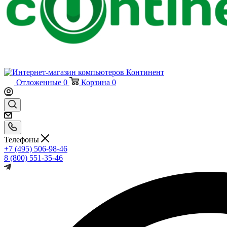
Отложенные
0
Корзина
0
Телефоны
+7 (495) 506-98-46
8 (800) 551-35-46