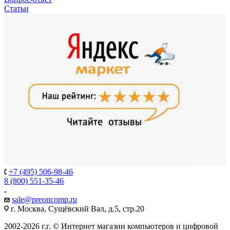
Статьи
+7 (495) 506-98-46
8 (800) 551-35-46
sale@
preoncomp.ru
г. Москва, Сущёвский Вал, д.5, стр.20
2002-2026 г.г. © Интернет магазин компьютеров и цифровой