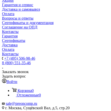
Акции
Гарантия и сервис
Доставка и самовывоз
Оплата
Вопросы и ответы
Сертификаты и документация
Соглашение на ОПД
Контакты
Гарантия
Сертификаты
Доставка
Оплата
Контакты
+7 (495) 506-98-46
8 (800) 551-35-46
Заказать звонок
Задать вопрос
Войти
Корзина
0
Отложенные
0
sale@
preoncomp.ru
г. Москва, Сущёвский Вал, д.5, стр.20