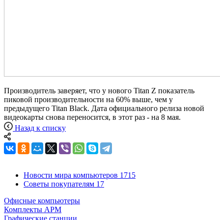
Производитель заверяет, что у нового Titan Z показатель
пиковой производительности на 60% выше, чем у
предыдущего Titan Black. Дата официального релиза новой
видеокарты снова переносится, в этот раз - на 8 мая.
Назад к списку
Новости мира компьютеров
1715
Советы покупателям
17
Офисные компьютеры
Комплекты АРМ
Графические станции