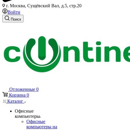
г. Москва, Сущёвский Вал, д.5, стр.20
Войти
Поиск
Отложенные
0
Корзина
0
Каталог
Офисные
компьютеры
Офисные
компьютеры на