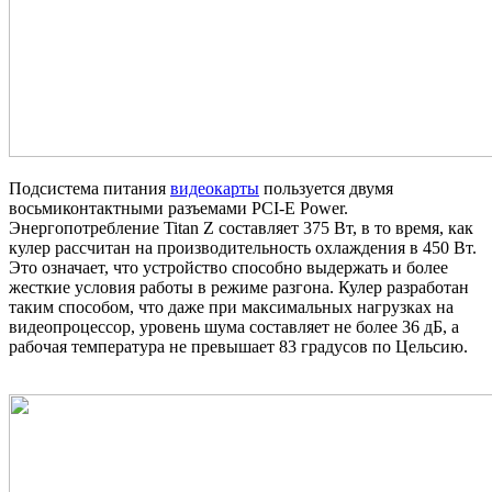
Подсистема питания
видеокарты
пользуется двумя
восьмиконтактными разъемами PCI-E Power.
Энергопотребление Titan Z составляет 375 Вт, в то время, как
кулер рассчитан на производительность охлаждения в 450 Вт.
Это означает, что устройство способно выдержать и более
жесткие условия работы в режиме разгона. Кулер разработан
таким способом, что даже при максимальных нагрузках на
видеопроцессор, уровень шума составляет не более 36 дБ, а
рабочая температура не превышает 83 градусов по Цельсию.