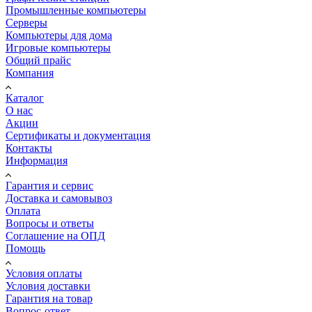
Промышленные компьютеры
Серверы
Компьютеры для дома
Игровые компьютеры
Общий прайс
Компания
Каталог
О нас
Акции
Сертификаты и документация
Контакты
Информация
Гарантия и сервис
Доставка и самовывоз
Оплата
Вопросы и ответы
Соглашение на ОПД
Помощь
Условия оплаты
Условия доставки
Гарантия на товар
Вопрос-ответ