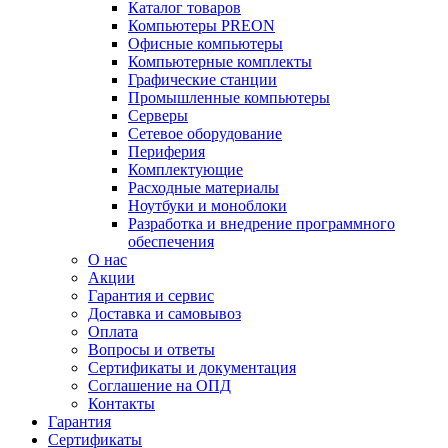
Каталог товаров
Компьютеры PREON
Офисные компьютеры
Компьютерные комплекты
Графические станции
Промышленные компьютеры
Серверы
Сетевое оборудование
Периферия
Комплектующие
Расходные материалы
Ноутбуки и моноблоки
Разработка и внедрение программного
обеспечения
О нас
Акции
Гарантия и сервис
Доставка и самовывоз
Оплата
Вопросы и ответы
Сертификаты и документация
Соглашение на ОПД
Контакты
Гарантия
Сертификаты