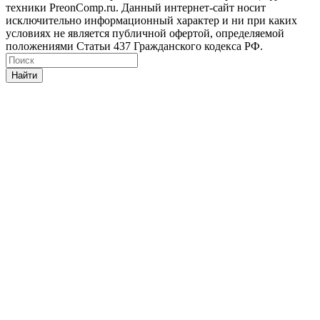
техники PreonComp.ru. Данный интернет-сайт носит
исключительно информационный характер и ни при каких
условиях не является публичной офертой, определяемой
положениями Статьи 437 Гражданского кодекса РФ.
Найти