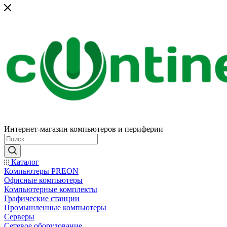
Интернет-магазин компьютеров и периферии
Каталог
Компьютеры PREON
Офисные компьютеры
Компьютерные комплекты
Графические станции
Промышленные компьютеры
Серверы
Сетевое оборудование