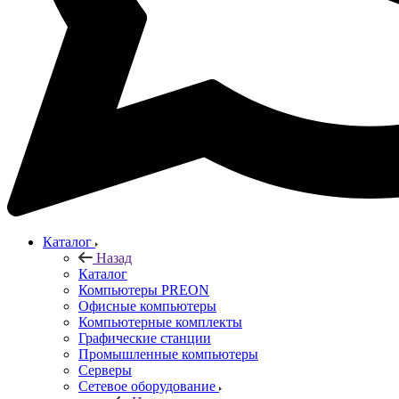
Каталог
Назад
Каталог
Компьютеры PREON
Офисные компьютеры
Компьютерные комплекты
Графические станции
Промышленные компьютеры
Серверы
Сетевое оборудование