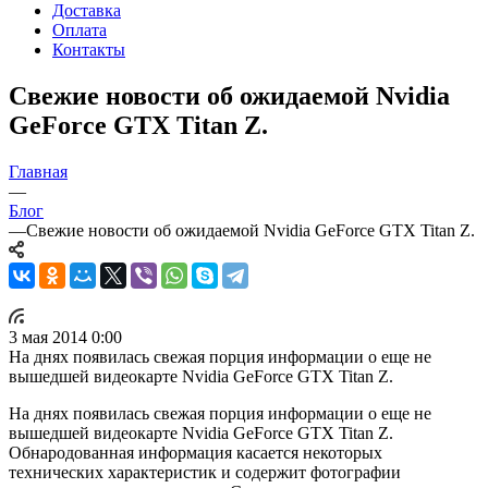
Доставка
Оплата
Контакты
Свежие новости об ожидаемой Nvidia
GeForce GTX Titan Z.
Главная
—
Блог
—
Свежие новости об ожидаемой Nvidia GeForce GTX Titan Z.
3 мая 2014 0:00
На днях появилась свежая порция информации о еще не
вышедшей видеокарте Nvidia GeForce GTX Titan Z.
На днях появилась свежая порция информации о еще не
вышедшей видеокарте Nvidia GeForce GTX Titan Z.
Обнародованная информация касается некоторых
технических характеристик и содержит фотографии