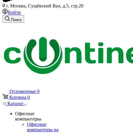
г. Москва, Сущёвский Вал, д.5, стр.20
Войти
Поиск
Отложенные
0
Корзина
0
Каталог
Офисные
компьютеры
Офисные
компьютеры на