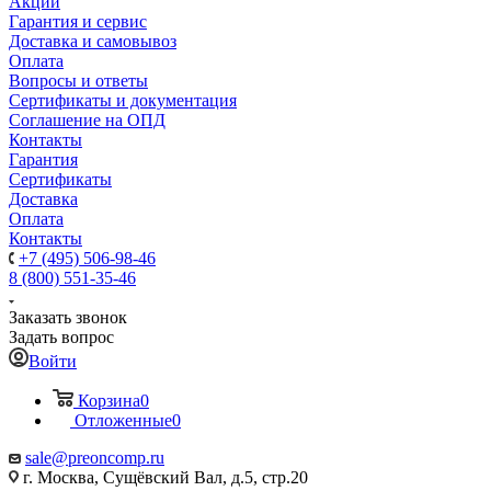
Акции
Гарантия и сервис
Доставка и самовывоз
Оплата
Вопросы и ответы
Сертификаты и документация
Соглашение на ОПД
Контакты
Гарантия
Сертификаты
Доставка
Оплата
Контакты
+7 (495) 506-98-46
8 (800) 551-35-46
Заказать звонок
Задать вопрос
Войти
Корзина
0
Отложенные
0
sale@
preoncomp.ru
г. Москва, Сущёвский Вал, д.5, стр.20