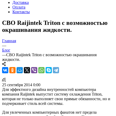
Доставка
Оплата
Контакты
СВО Raijintek Triton с возможностью
окрашивания жидкости.
Главная
—
Блог
—
СВО Raijintek Triton с возможностью окрашивания
жидкости.
25 сентября 2014 0:00
Для эффектного дизайна внутренностей компьютера
компания Raijintek выпустит систему охлаждения Triton,
которая не только выполняет свои прямые обязанности, но и
подчеркивает стиль всей системы.
Для увлеченных компьютерных фанатов нет предела