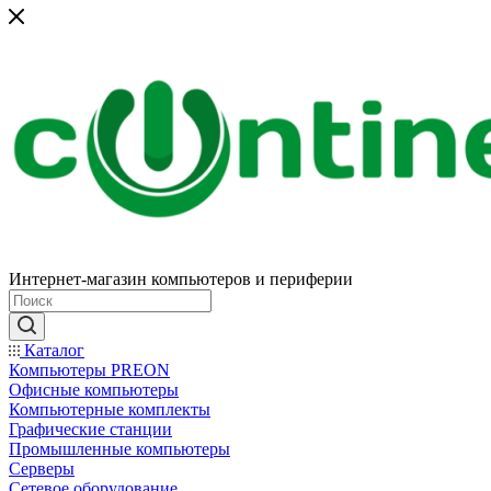
Интернет-магазин компьютеров и периферии
Каталог
Компьютеры PREON
Офисные компьютеры
Компьютерные комплекты
Графические станции
Промышленные компьютеры
Серверы
Сетевое оборудование