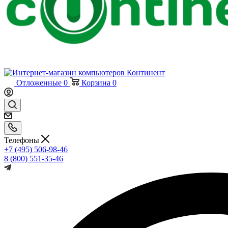
Отложенные
0
Корзина
0
Телефоны
+7 (495) 506-98-46
8 (800) 551-35-46