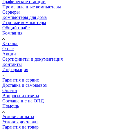
Графические станции
Промышленные компьютеры
Серверы
Компьютеры для дома
Игровые компьютеры
Общий прайс
Компания
Каталог
О нас
Акции
Сертификаты и документация
Контакты
Информация
Гарантия и сервис
Доставка и самовывоз
Оплата
Вопросы и ответы
Соглашение на ОПД
Помощь
Условия оплаты
Условия доставки
Гарантия на товар