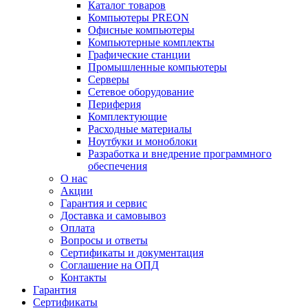
Каталог товаров
Компьютеры PREON
Офисные компьютеры
Компьютерные комплекты
Графические станции
Промышленные компьютеры
Серверы
Сетевое оборудование
Периферия
Комплектующие
Расходные материалы
Ноутбуки и моноблоки
Разработка и внедрение программного
обеспечения
О нас
Акции
Гарантия и сервис
Доставка и самовывоз
Оплата
Вопросы и ответы
Сертификаты и документация
Соглашение на ОПД
Контакты
Гарантия
Сертификаты