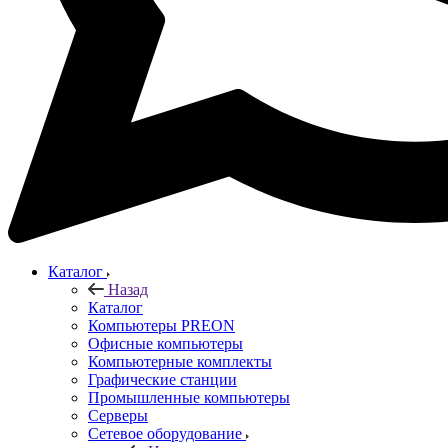
Каталог
Назад
Каталог
Компьютеры PREON
Офисные компьютеры
Компьютерные комплекты
Графические станции
Промышленные компьютеры
Серверы
Сетевое оборудование