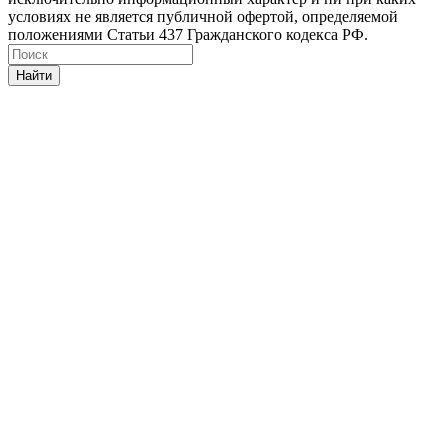
условиях не является публичной офертой, определяемой
положениями Статьи 437 Гражданского кодекса РФ.
Найти