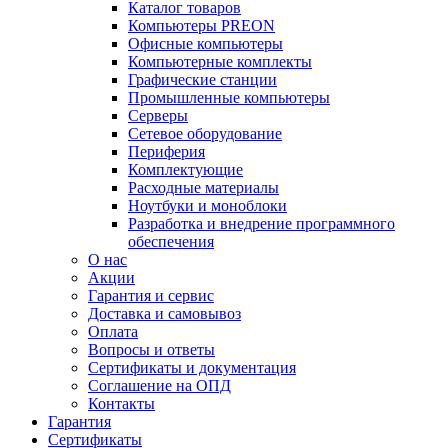
Каталог товаров
Компьютеры PREON
Офисные компьютеры
Компьютерные комплекты
Графические станции
Промышленные компьютеры
Серверы
Сетевое оборудование
Периферия
Комплектующие
Расходные материалы
Ноутбуки и моноблоки
Разработка и внедрение программного
обеспечения
О нас
Акции
Гарантия и сервис
Доставка и самовывоз
Оплата
Вопросы и ответы
Сертификаты и документация
Соглашение на ОПД
Контакты
Гарантия
Сертификаты