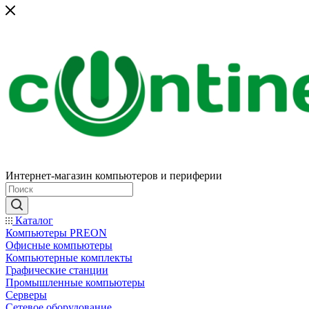
Интернет-магазин компьютеров и периферии
Каталог
Компьютеры PREON
Офисные компьютеры
Компьютерные комплекты
Графические станции
Промышленные компьютеры
Серверы
Сетевое оборудование