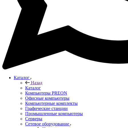
Каталог
Назад
Каталог
Компьютеры PREON
Офисные компьютеры
Компьютерные комплекты
Графические станции
Промышленные компьютеры
Серверы
Сетевое оборудование