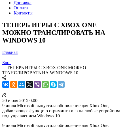
Доставка
Оплата
Контакты
ТЕПЕРЬ ИГРЫ С XBOX ONE
МОЖНО ТРАНСЛИРОВАТЬ НА
WINDOWS 10
Главная
—
Блог
—
ТЕПЕРЬ ИГРЫ С XBOX ONE МОЖНО
ТРАНСЛИРОВАТЬ НА WINDOWS 10
20 июля 2015 0:00
9 июля Microsoft выпустила обновление для Xbox One,
добавляющее функцию стриминга игр на любые устройства
под управлением Windows 10
9 июля Microsoft выпустила обновление для Xbox One,