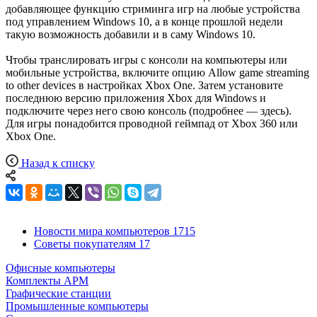
добавляющее функцию стриминга игр на любые устройства
под управлением Windows 10, а в конце прошлой недели
такую возможность добавили и в саму Windows 10.
Чтобы транслировать игры с консоли на компьютеры или
мобильные устройства, включите опцию Allow game streaming
to other devices в настройках Xbox One. Затем установите
последнюю версию приложения Xbox для Windows и
подключите через него свою консоль (подробнее — здесь).
Для игры понадобится проводной геймпад от Xbox 360 или
Xbox One.
Назад к списку
Новости мира компьютеров
1715
Советы покупателям
17
Офисные компьютеры
Комплекты АРМ
Графические станции
Промышленные компьютеры