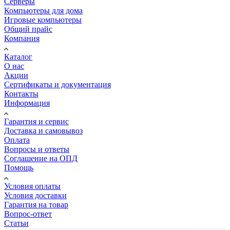
Серверы
Компьютеры для дома
Игровые компьютеры
Общий прайс
Компания
Каталог
О нас
Акции
Сертификаты и документация
Контакты
Информация
Гарантия и сервис
Доставка и самовывоз
Оплата
Вопросы и ответы
Соглашение на ОПД
Помощь
Условия оплаты
Условия доставки
Гарантия на товар
Вопрос-ответ
Статьи