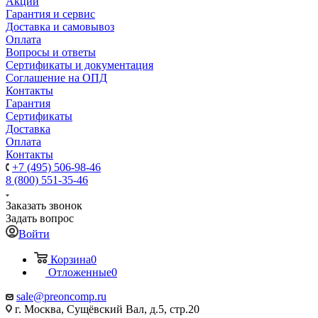
Акции
Гарантия и сервис
Доставка и самовывоз
Оплата
Вопросы и ответы
Сертификаты и документация
Соглашение на ОПД
Контакты
Гарантия
Сертификаты
Доставка
Оплата
Контакты
+7 (495) 506-98-46
8 (800) 551-35-46
Заказать звонок
Задать вопрос
Войти
Корзина
0
Отложенные
0
sale@
preoncomp.ru
г. Москва, Сущёвский Вал, д.5, стр.20