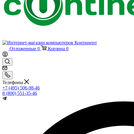
Отложенные
0
Корзина
0
Телефоны
+7 (495) 506-98-46
8 (800) 551-35-46