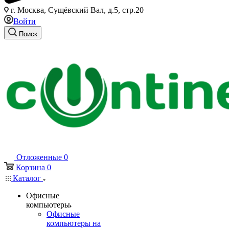
г. Москва, Сущёвский Вал, д.5, стр.20
Войти
Поиск
Отложенные
0
Корзина
0
Каталог
Офисные
компьютеры
Офисные
компьютеры на