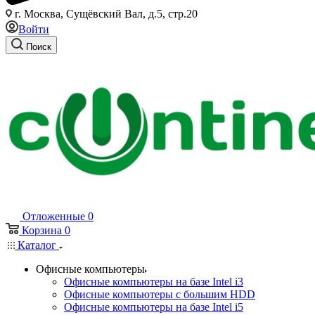
г. Москва, Сущёвский Вал, д.5, стр.20
Войти
Поиск
Отложенные
0
Корзина
0
Каталог
Офисные компьютеры
Офисные компьютеры на базе Intel i3
Офисные компьютеры с большим HDD
Офисные компьютеры на базе Intel i5