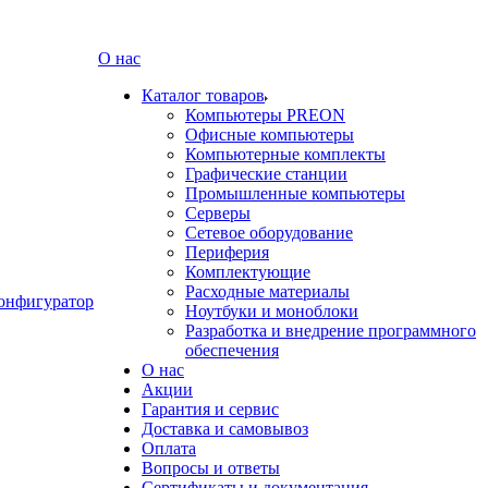
О нас
Каталог товаров
Компьютеры PREON
Офисные компьютеры
Компьютерные комплекты
Графические станции
Промышленные компьютеры
Серверы
Сетевое оборудование
Периферия
Комплектующие
Расходные материалы
онфигуратор
Ноутбуки и моноблоки
Разработка и внедрение программного
обеспечения
О нас
Акции
Гарантия и сервис
Доставка и самовывоз
Оплата
Вопросы и ответы
Сертификаты и документация