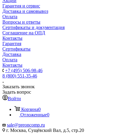
Акции
Гарантия и сервис
Доставка и самовывоз
Оплата
Вопросы и ответы
Сертификаты и документация
Соглашение на ОПД
Контакты
Гарантия
Сертификаты
Доставка
Оплата
Контакты
+7 (495) 506-98-46
8 (800) 551-35-46
Заказать звонок
Задать вопрос
Войти
Корзина
0
Отложенные
0
sale@
preoncomp.ru
г. Москва, Сущёвский Вал, д.5, стр.20