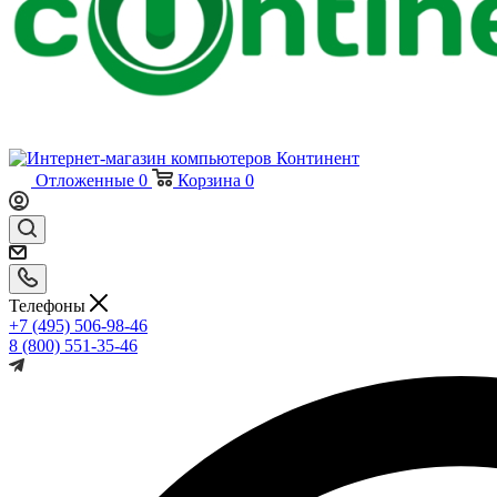
Отложенные
0
Корзина
0
Телефоны
+7 (495) 506-98-46
8 (800) 551-35-46