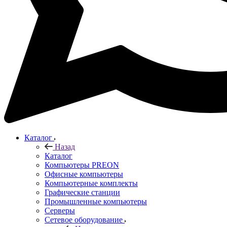
Каталог
Назад
Каталог
Компьютеры PREON
Офисные компьютеры
Компьютерные комплекты
Графические станции
Промышленные компьютеры
Серверы
Сетевое оборудование