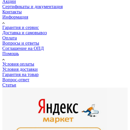
Акции
Сертификаты и документация
Контакты
Информация
Гарантия и сервис
Доставка и самовывоз
Оплата
Вопросы и ответы
Соглашение на ОПД
Помощь
Условия оплаты
Условия доставки
Гарантия на товар
Вопрос-ответ
Статьи