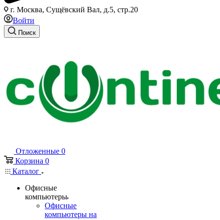
г. Москва, Сущёвский Вал, д.5, стр.20
Войти
Поиск
Отложенные
0
Корзина
0
Каталог
Офисные
компьютеры
Офисные
компьютеры на