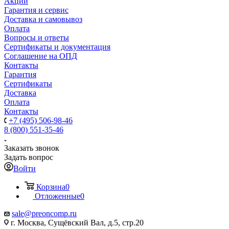
Акции
Гарантия и сервис
Доставка и самовывоз
Оплата
Вопросы и ответы
Сертификаты и документация
Соглашение на ОПД
Контакты
Гарантия
Сертификаты
Доставка
Оплата
Контакты
+7 (495) 506-98-46
8 (800) 551-35-46
Заказать звонок
Задать вопрос
Войти
Корзина
0
Отложенные
0
sale@
preoncomp.ru
г. Москва, Сущёвский Вал, д.5, стр.20