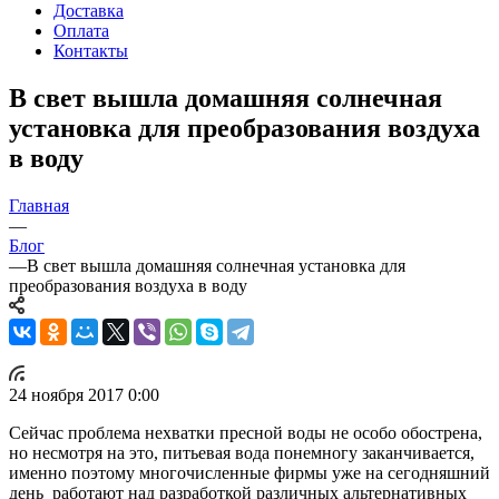
Доставка
Оплата
Контакты
В свет вышла домашняя солнечная
установка для преобразования воздуха
в воду
Главная
—
Блог
—
В свет вышла домашняя солнечная установка для
преобразования воздуха в воду
24 ноября 2017 0:00
Сейчас проблема нехватки пресной воды не особо обострена,
но несмотря на это, питьевая вода понемногу заканчивается,
именно поэтому многочисленные фирмы уже на сегодняшний
день работают над разработкой различных альтернативных