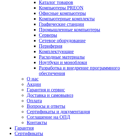
Каталог товаров
Компьютеры PREON
Офисные компьютеры
Компьютерные комплекты
Графические станции
Промышленные компьютеры
Серверы
Сетевое оборудование
Периферия
Комплектующие
Расходные материалы
Ноутбуки и моноблоки
Разработка и внедрение программного
обеспечения
О нас
Акции
Гарантия и сервис
Доставка и самовывоз
Оплата
Вопросы и ответы
Сертификаты и документация
Соглашение на ОПД
Контакты
Гарантия
Сертификаты