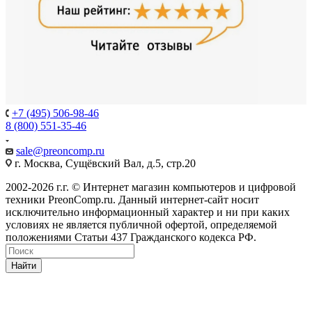
+7 (495) 506-98-46
8 (800) 551-35-46
sale@
preoncomp.ru
г. Москва, Сущёвский Вал, д.5, стр.20
2002-2026 г.г. © Интернет магазин компьютеров и цифровой
техники PreonComp.ru. Данный интернет-сайт носит
исключительно информационный характер и ни при каких
условиях не является публичной офертой, определяемой
положениями Статьи 437 Гражданского кодекса РФ.
Найти