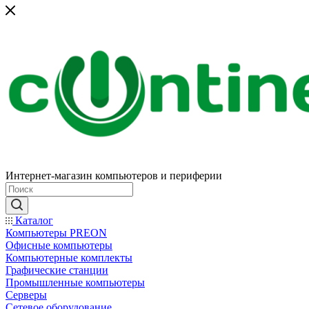
Интернет-магазин компьютеров и периферии
Каталог
Компьютеры PREON
Офисные компьютеры
Компьютерные комплекты
Графические станции
Промышленные компьютеры
Серверы
Сетевое оборудование