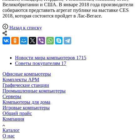
Великобритании и США. В январе 2018 года производители
собираются представить агрегат публике на выставке CES
2018, которая состоится пройдет в Лас-Вегасе.
Назад к списку
Новости мира компьютеров
1715
Советы покупателям
17
Офисные компьютеры
Комплекты АРМ
Графические станции
Промышленные компьютеры
Серверы
Компьютеры для дома
Игровые компьютеры
Общий прайс
Компания
Каталог
О нас