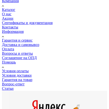
Компания
Каталог
О нас
Акции
Сертификаты и документация
Контакты
Информация
Гарантия и сервис
Доставка и самовывоз
Оплата
Вопросы и ответы
Соглашение на ОПД
Помощь
Условия оплаты
Условия доставки
Гарантия на товар
Вопрос-ответ
Статьи