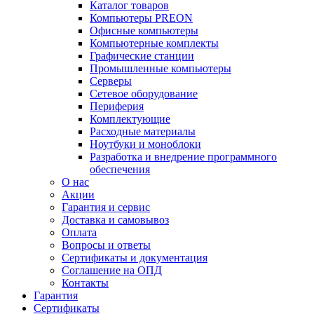
Каталог товаров
Компьютеры PREON
Офисные компьютеры
Компьютерные комплекты
Графические станции
Промышленные компьютеры
Серверы
Сетевое оборудование
Периферия
Комплектующие
Расходные материалы
Ноутбуки и моноблоки
Разработка и внедрение программного
обеспечения
О нас
Акции
Гарантия и сервис
Доставка и самовывоз
Оплата
Вопросы и ответы
Сертификаты и документация
Соглашение на ОПД
Контакты
Гарантия
Сертификаты