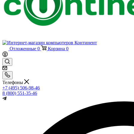
Отложенные
0
Корзина
0
Телефоны
+7 (495) 506-98-46
8 (800) 551-35-46