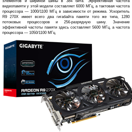
элементов и шириной шины в 384 бита. Эффективная частота
видеопамяти у этой модели составляет 6000 МГц, а тактовая частота
процессора — 1000/1100 МГц в зависимости от режима. Ускоритель
R9 270X имеет всего два гигабайта памяти того же типа, 1280
потоковых процессоров и 256-разрядную шину. Значение
эффективной частоты памяти здесь составляет 5600 МГц, а частота
процессора — 1050/1100 МГц.