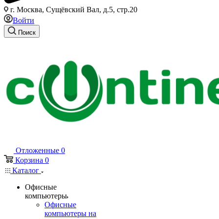
г. Москва, Сущёвский Вал, д.5, стр.20
Войти
Поиск
Отложенные
0
Корзина
0
Каталог
Офисные
компьютеры
Офисные
компьютеры на