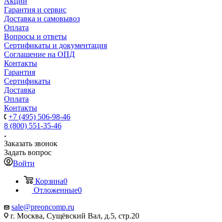
Акции
Гарантия и сервис
Доставка и самовывоз
Оплата
Вопросы и ответы
Сертификаты и документация
Соглашение на ОПД
Контакты
Гарантия
Сертификаты
Доставка
Оплата
Контакты
+7 (495) 506-98-46
8 (800) 551-35-46
Заказать звонок
Задать вопрос
Войти
Корзина
0
Отложенные
0
sale@
preoncomp.ru
г. Москва, Сущёвский Вал, д.5, стр.20