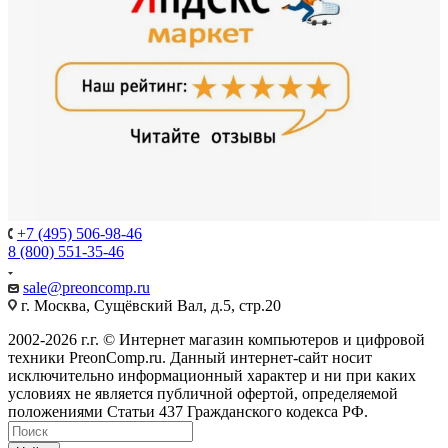
+7 (495) 506-98-46
8 (800) 551-35-46
sale@
preoncomp.ru
г. Москва, Сущёвский Вал, д.5, стр.20
2002-2026 г.г. © Интернет магазин компьютеров и цифровой
техники PreonComp.ru. Данный интернет-сайт носит
исключительно информационный характер и ни при каких
условиях не является публичной офертой, определяемой
положениями Статьи 437 Гражданского кодекса РФ.