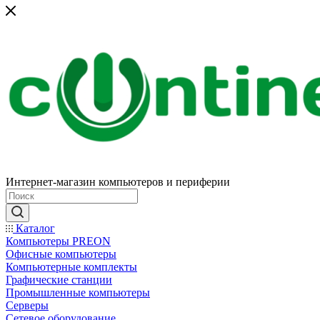
Интернет-магазин компьютеров и периферии
Каталог
Компьютеры PREON
Офисные компьютеры
Компьютерные комплекты
Графические станции
Промышленные компьютеры
Серверы
Сетевое оборудование