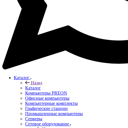
Каталог
Назад
Каталог
Компьютеры PREON
Офисные компьютеры
Компьютерные комплекты
Графические станции
Промышленные компьютеры
Серверы
Сетевое оборудование