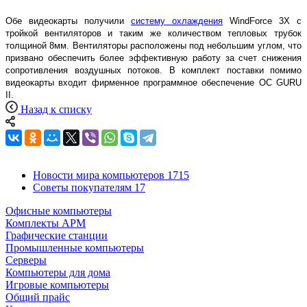
Обе видеокарты получили
систему охлаждения
WindForce 3X с
тройкой вентиляторов и таким же количеством тепловых трубок
толщиной 8мм. Вентиляторы расположены под небольшим углом, что
призвано обеспечить более эффективную работу за счет снижения
сопротивления воздушных потоков. В комплект поставки помимо
видеокарты входит фирменное программное обеспечение OC GURU
II.
Назад к списку
Новости мира компьютеров
1715
Советы покупателям
17
Офисные компьютеры
Комплекты АРМ
Графические станции
Промышленные компьютеры
Серверы
Компьютеры для дома
Игровые компьютеры
Общий прайс