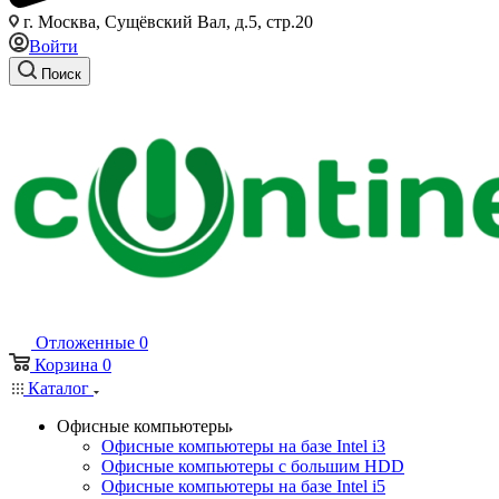
г. Москва, Сущёвский Вал, д.5, стр.20
Войти
Поиск
Отложенные
0
Корзина
0
Каталог
Офисные компьютеры
Офисные компьютеры на базе Intel i3
Офисные компьютеры с большим HDD
Офисные компьютеры на базе Intel i5