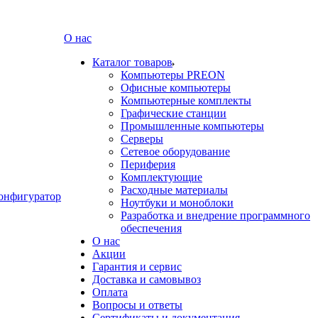
О нас
Каталог товаров
Компьютеры PREON
Офисные компьютеры
Компьютерные комплекты
Графические станции
Промышленные компьютеры
Серверы
Сетевое оборудование
Периферия
Комплектующие
Расходные материалы
онфигуратор
Ноутбуки и моноблоки
Разработка и внедрение программного
обеспечения
О нас
Акции
Гарантия и сервис
Доставка и самовывоз
Оплата
Вопросы и ответы
Сертификаты и документация