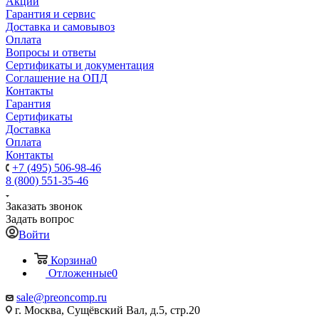
Акции
Гарантия и сервис
Доставка и самовывоз
Оплата
Вопросы и ответы
Сертификаты и документация
Соглашение на ОПД
Контакты
Гарантия
Сертификаты
Доставка
Оплата
Контакты
+7 (495) 506-98-46
8 (800) 551-35-46
Заказать звонок
Задать вопрос
Войти
Корзина
0
Отложенные
0
sale@
preoncomp.ru
г. Москва, Сущёвский Вал, д.5, стр.20