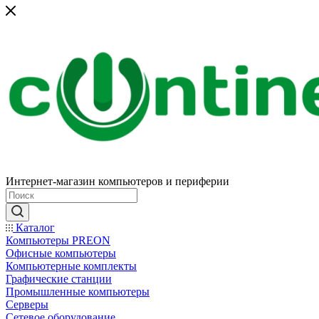
Интернет-магазин компьютеров и периферии
Каталог
Компьютеры PREON
Офисные компьютеры
Компьютерные комплекты
Графические станции
Промышленные компьютеры
Серверы
Сетевое оборудование